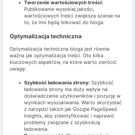
Tworzenie wartościowych treści:
Publikowanie wysokiej jakości,
wartościowych treści zwiększa szanse na
to, że inni będą linkować do bloga.
Optymalizacja techniczna
Optymalizacja techniczna bloga jest równie
ważna jak optymalizacja treści. Oto kilka
kluczowych aspektów, na które warto zwrócić
uwagę:
Szybkość ładowania strony:
Szybkość
ładowania strony ma duży wpływ na
doświadczenie użytkowników i pozycję w
wynikach wyszukiwania. Warto skorzystać
z narzędzi takich jak Google PageSpeed
Insights, aby zidentyfikować i naprawić
problemy związane z szybkością
ładowania.