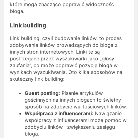
które mogą znacząco poprawić widoczność
bloga.
Link building
Link building, czyli budowanie linków, to proces
zdobywania linków prowadzących do bloga z
innych stron internetowych. Linki te są
postrzegane przez wyszukiwarki jako „głosy
zaufania”, co może poprawić pozycję bloga w
wynikach wyszukiwania. Oto kilka sposobów na
skuteczny link building:
Guest posting:
Pisanie artykułów
gościnnych na innych blogach to świetny
sposób na zdobycie wartościowych linków.
Współpraca z influencerami:
Nawiązanie
współpracy z influencerami może pomóc w
zdobyciu linków i zwiększeniu zasięgu
bloga.