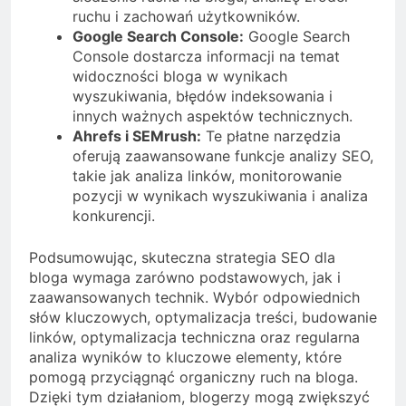
ruchu i zachowań użytkowników.
Google Search Console:
Google Search
Console dostarcza informacji na temat
widoczności bloga w wynikach
wyszukiwania, błędów indeksowania i
innych ważnych aspektów technicznych.
Ahrefs i SEMrush:
Te płatne narzędzia
oferują zaawansowane funkcje analizy SEO,
takie jak analiza linków, monitorowanie
pozycji w wynikach wyszukiwania i analiza
konkurencji.
Podsumowując, skuteczna strategia SEO dla
bloga wymaga zarówno podstawowych, jak i
zaawansowanych technik. Wybór odpowiednich
słów kluczowych, optymalizacja treści, budowanie
linków, optymalizacja techniczna oraz regularna
analiza wyników to kluczowe elementy, które
pomogą przyciągnąć organiczny ruch na bloga.
Dzięki tym działaniom, blogerzy mogą zwiększyć