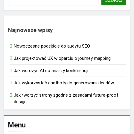
SZUKAJ
Najnowsze wpisy
Nowoczesne podejście do audytu SEO
Jak projektować UX w oparciu o journey mapping
Jak wdrożyć AI do analizy konkurencji
Jak wykorzystać chatboty do generowania leadów
Jak tworzyć strony zgodne z zasadami future-proof
design
Menu