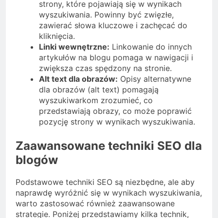
strony, które pojawiają się w wynikach
wyszukiwania. Powinny być zwięzłe,
zawierać słowa kluczowe i zachęcać do
kliknięcia.
Linki wewnętrzne:
Linkowanie do innych
artykułów na blogu pomaga w nawigacji i
zwiększa czas spędzony na stronie.
Alt text dla obrazów:
Opisy alternatywne
dla obrazów (alt text) pomagają
wyszukiwarkom zrozumieć, co
przedstawiają obrazy, co może poprawić
pozycję strony w wynikach wyszukiwania.
Zaawansowane techniki SEO dla
blogów
Podstawowe techniki SEO są niezbędne, ale aby
naprawdę wyróżnić się w wynikach wyszukiwania,
warto zastosować również zaawansowane
strategie. Poniżej przedstawiamy kilka technik,