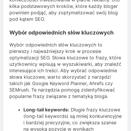
kilka podstawowych kroków, które każdy bloger
powinien podjąć, aby zoptymalizować swój blog
pod kątem SEO.
Wybór odpowiednich słów kluczowych
Wybór odpowiednich słów kluczowych to
pierwszy i najważniejszy krok w procesie
optymalizacji SEO. Słowa kluczowe to frazy, które
użytkownicy wpisują w wyszukiwarki, aby znaleźć
interesujące ich treści. Aby wybrać odpowiednie
słowa kluczowe, warto skorzystać z narzędzi
takich jak Google Keyword Planner, Ahrefs czy
SEMrush. Te narzędzia pomogą zidentyfikować
popularne frazy związane z tematyką bloga.
Long-tail keywords:
Długie frazy kluczowe
(long-tail keywords) są mniej konkurencyjne
i bardziej precyzyjne, co zwiększa szanse
na wysoką pozycję w wynikach