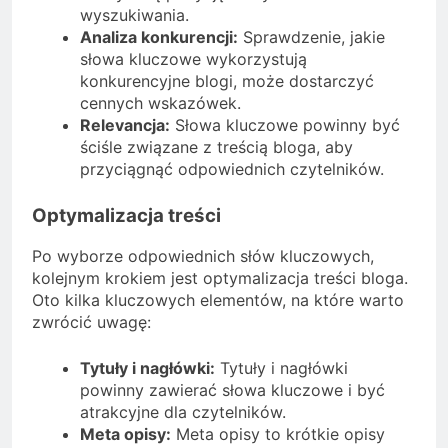
wyszukiwania.
Analiza konkurencji:
Sprawdzenie, jakie
słowa kluczowe wykorzystują
konkurencyjne blogi, może dostarczyć
cennych wskazówek.
Relevancja:
Słowa kluczowe powinny być
ściśle związane z treścią bloga, aby
przyciągnąć odpowiednich czytelników.
Optymalizacja treści
Po wyborze odpowiednich słów kluczowych,
kolejnym krokiem jest optymalizacja treści bloga.
Oto kilka kluczowych elementów, na które warto
zwrócić uwagę:
Tytuły i nagłówki:
Tytuły i nagłówki
powinny zawierać słowa kluczowe i być
atrakcyjne dla czytelników.
Meta opisy:
Meta opisy to krótkie opisy