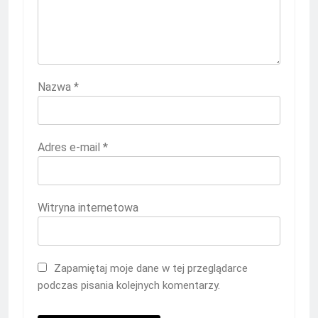
Nazwa
*
Adres e-mail
*
Witryna internetowa
Zapamiętaj moje dane w tej przeglądarce
podczas pisania kolejnych komentarzy.