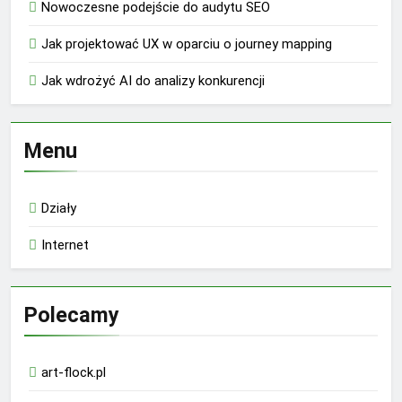
Nowoczesne podejście do audytu SEO
Jak projektować UX w oparciu o journey mapping
Jak wdrożyć AI do analizy konkurencji
Menu
Działy
Internet
Polecamy
art-flock.pl