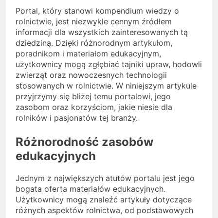
Portal, który stanowi kompendium wiedzy o
rolnictwie, jest niezwykle cennym źródłem
informacji dla wszystkich zainteresowanych tą
dziedziną. Dzięki różnorodnym artykułom,
poradnikom i materiałom edukacyjnym,
użytkownicy mogą zgłębiać tajniki upraw, hodowli
zwierząt oraz nowoczesnych technologii
stosowanych w rolnictwie. W niniejszym artykule
przyjrzymy się bliżej temu portalowi, jego
zasobom oraz korzyściom, jakie niesie dla
rolników i pasjonatów tej branży.
Różnorodność zasobów
edukacyjnych
Jednym z największych atutów portalu jest jego
bogata oferta materiałów edukacyjnych.
Użytkownicy mogą znaleźć artykuły dotyczące
różnych aspektów rolnictwa, od podstawowych