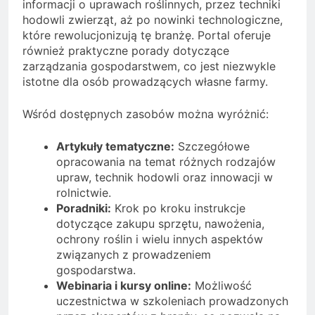
informacji o uprawach roślinnych, przez techniki
hodowli zwierząt, aż po nowinki technologiczne,
które rewolucjonizują tę branżę. Portal oferuje
również praktyczne porady dotyczące
zarządzania gospodarstwem, co jest niezwykle
istotne dla osób prowadzących własne farmy.
Wśród dostępnych zasobów można wyróżnić:
Artykuły tematyczne:
Szczegółowe
opracowania na temat różnych rodzajów
upraw, technik hodowli oraz innowacji w
rolnictwie.
Poradniki:
Krok po kroku instrukcje
dotyczące zakupu sprzętu, nawożenia,
ochrony roślin i wielu innych aspektów
związanych z prowadzeniem
gospodarstwa.
Webinaria i kursy online:
Możliwość
uczestnictwa w szkoleniach prowadzonych