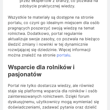
przez ekspertów z branży, co pozwala na
zdobycie praktycznej wiedzy.
Wszystkie te materiały są dostępne na stronie
portalu, co czyni go idealnym miejscem dla osób
pragnących poszerzyć swoją wiedzę na temat
rolnictwa. Dodatkowo, portal regularnie
aktualizuje swoje zasoby, co pozwala na bieżąco
śledzić zmiany i nowinki w tej dynamicznie
rozwijającej się dziedzinie. Więcej informacji
można znaleźć na stronie
portalu
.
Wsparcie dla rolników i
pasjonatów
Portal nie tylko dostarcza wiedzy, ale również
staje się platformą wsparcia dla rolników i osób
zainteresowanych rolnictwem. Dzięki forum
dyskusyjnemu, użytkownicy mogą wymieniać się
doświadczeniami, zadawać pytania oraz dzielić