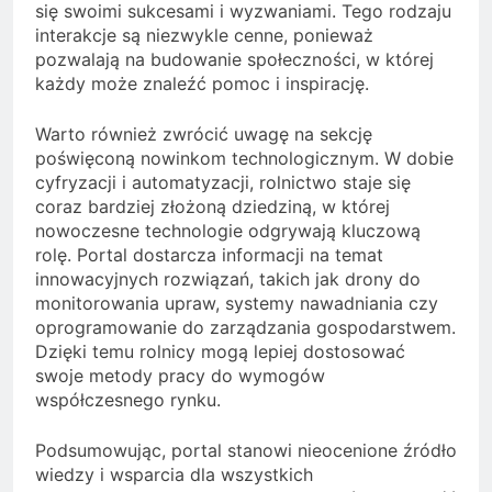
się swoimi sukcesami i wyzwaniami. Tego rodzaju
interakcje są niezwykle cenne, ponieważ
pozwalają na budowanie społeczności, w której
każdy może znaleźć pomoc i inspirację.
Warto również zwrócić uwagę na sekcję
poświęconą nowinkom technologicznym. W dobie
cyfryzacji i automatyzacji, rolnictwo staje się
coraz bardziej złożoną dziedziną, w której
nowoczesne technologie odgrywają kluczową
rolę. Portal dostarcza informacji na temat
innowacyjnych rozwiązań, takich jak drony do
monitorowania upraw, systemy nawadniania czy
oprogramowanie do zarządzania gospodarstwem.
Dzięki temu rolnicy mogą lepiej dostosować
swoje metody pracy do wymogów
współczesnego rynku.
Podsumowując, portal stanowi nieocenione źródło
wiedzy i wsparcia dla wszystkich