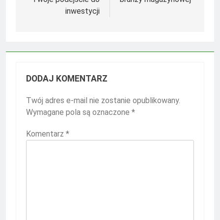
inwestycji
DODAJ KOMENTARZ
Twój adres e-mail nie zostanie opublikowany.
Wymagane pola są oznaczone
*
Komentarz
*