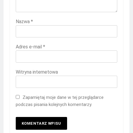
Nazwa
*
Adres e-mail
*
Witryna internetowa
Zapamiętaj moje dane w tej przeglądarce
podczas pisania kolejnych komentarzy.