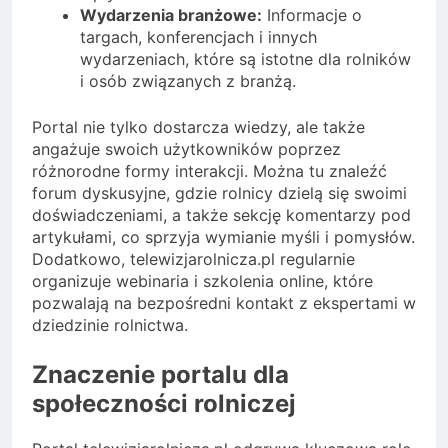
Wydarzenia branżowe:
Informacje o
targach, konferencjach i innych
wydarzeniach, które są istotne dla rolników
i osób związanych z branżą.
Portal nie tylko dostarcza wiedzy, ale także
angażuje swoich użytkowników poprzez
różnorodne formy interakcji. Można tu znaleźć
forum dyskusyjne, gdzie rolnicy dzielą się swoimi
doświadczeniami, a także sekcję komentarzy pod
artykułami, co sprzyja wymianie myśli i pomysłów.
Dodatkowo, telewizjarolnicza.pl regularnie
organizuje webinaria i szkolenia online, które
pozwalają na bezpośredni kontakt z ekspertami w
dziedzinie rolnictwa.
Znaczenie portalu dla
społeczności rolniczej