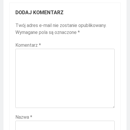
DODAJ KOMENTARZ
Twój adres e-mail nie zostanie opublikowany.
Wymagane pola są oznaczone
*
Komentarz
*
Nazwa
*