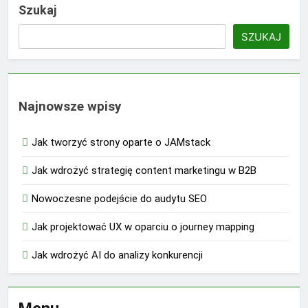
Szukaj
SZUKAJ
Najnowsze wpisy
Jak tworzyć strony oparte o JAMstack
Jak wdrożyć strategię content marketingu w B2B
Nowoczesne podejście do audytu SEO
Jak projektować UX w oparciu o journey mapping
Jak wdrożyć AI do analizy konkurencji