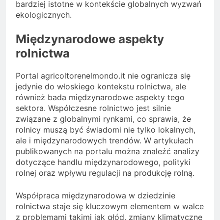
bardziej istotne w kontekście globalnych wyzwań
ekologicznych.
Międzynarodowe aspekty
rolnictwa
Portal agricoltorenelmondo.it nie ogranicza się
jedynie do włoskiego kontekstu rolnictwa, ale
również bada międzynarodowe aspekty tego
sektora. Współczesne rolnictwo jest silnie
związane z globalnymi rynkami, co sprawia, że
rolnicy muszą być świadomi nie tylko lokalnych,
ale i międzynarodowych trendów. W artykułach
publikowanych na portalu można znaleźć analizy
dotyczące handlu międzynarodowego, polityki
rolnej oraz wpływu regulacji na produkcję rolną.
Współpraca międzynarodowa w dziedzinie
rolnictwa staje się kluczowym elementem w walce
z problemami takimi jak głód, zmiany klimatyczne