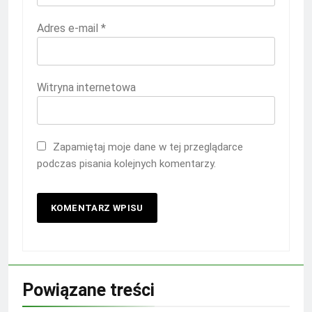
Adres e-mail
*
Witryna internetowa
Zapamiętaj moje dane w tej przeglądarce
podczas pisania kolejnych komentarzy.
Powiązane treści