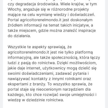
czy degradacja środowiska. Wiele krajów, w tym
Włochy, angażuje się w różnorodne projekty
mające na celu wymianę wiedzy i doświadczeń.
Portal agricoltorenelmondo.it jest doskonałym
źródłem informacji na temat takich inicjatyw, a
także miejscem, gdzie można znaleźć inspiracje
do działania.
Wszystkie te aspekty sprawiają, że
agricoltorenelmondo.it jest nie tylko platformą
informacyjną, ale także społecznością, która łączy
ludzi z pasją do rolnictwa. Dzięki możliwościom,
jakie daje internet, użytkownicy mogą dzielić się
swoimi doświadczeniami, zadawać pytania i
nawiązywać kontakty z innymi rolnikami oraz
ekspertami z branży. To wszystko sprawia, że
portal staje się nieocenionym narzędziem dla
każdego, kto chce rozwijać swoje umiejętności i
wiedzę w dziedzinie rolnictwa.