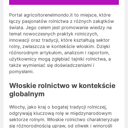
Portal agricoltorenelmondo.it to miejsce, które
łączy pasjonatów rolnictwa z różnych zakątków
świata. Jego celem jest promowanie wiedzy na
temat nowoczesnych praktyk rolniczych,
innowacji oraz tradycji, które kształtują sektor
rolny, zwłaszcza w kontekście włoskim. Dzięki
różnorodnym artykułom, analizom i raportom,
użytkownicy mogą zgłębiać tajniki rolnictwa, a
także wymieniać się doświadczeniami i
pomysłami.
Włoskie rolnictwo w kontekście
globalnym
Włochy, jako kraj o bogatej tradycji rolniczej,
odgrywają kluczową rolę w międzynarodowym
sektorze rolnym. Włoskie rolnictwo charakteryzuje
się różnorodnością upraw, od oliwek i winorośli