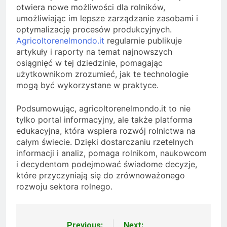
otwiera nowe możliwości dla rolników,
umożliwiając im lepsze zarządzanie zasobami i
optymalizację procesów produkcyjnych.
Agricoltorenelmondo.it
regularnie publikuje
artykuły i raporty na temat najnowszych
osiągnięć w tej dziedzinie, pomagając
użytkownikom zrozumieć, jak te technologie
mogą być wykorzystane w praktyce.
Podsumowując, agricoltorenelmondo.it to nie
tylko portal informacyjny, ale także platforma
edukacyjna, która wspiera rozwój rolnictwa na
całym świecie. Dzięki dostarczaniu rzetelnych
informacji i analiz, pomaga rolnikom, naukowcom
i decydentom podejmować świadome decyzje,
które przyczyniają się do zrównoważonego
rozwoju sektora rolnego.
Previous:
Next: