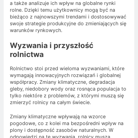
a także analizuje ich wpływ na globalne rynki
rolne. Dzięki temu użytkownicy mogą być na
bieżąco z najnowszymi trendami i dostosowywać
swoje strategie produkcyjne do zmieniających się
warunków rynkowych.
Wyzwania i przyszłość
rolnictwa
Rolnictwo stoi przed wieloma wyzwaniami, które
wymagają innowacyjnych rozwiązań i globalnej
współpracy. Zmiany klimatyczne, degradacja
gleby, niedobory wody oraz rosnąca populacja to
tylko niektóre z problemów, z którymi muszą się
zmierzyć rolnicy na całym świecie.
Zmiany klimatyczne wpływają na wzorce
pogodowe, co z kolei ma bezpośredni wpływ na
plony i dostępność zasobów naturalnych. W
odpowiedzi na te wyzwania, rolnicy muszą