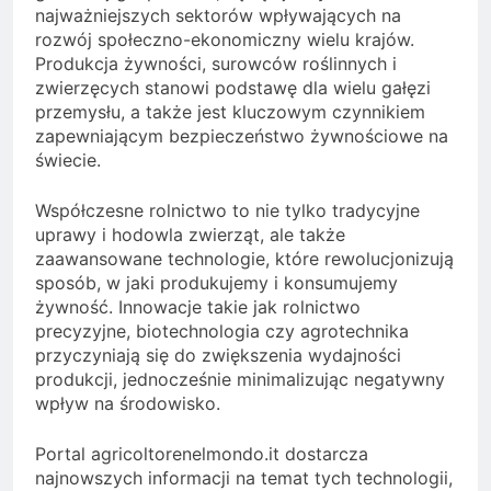
najważniejszych sektorów wpływających na
rozwój społeczno-ekonomiczny wielu krajów.
Produkcja żywności, surowców roślinnych i
zwierzęcych stanowi podstawę dla wielu gałęzi
przemysłu, a także jest kluczowym czynnikiem
zapewniającym bezpieczeństwo żywnościowe na
świecie.
Współczesne rolnictwo to nie tylko tradycyjne
uprawy i hodowla zwierząt, ale także
zaawansowane technologie, które rewolucjonizują
sposób, w jaki produkujemy i konsumujemy
żywność. Innowacje takie jak rolnictwo
precyzyjne, biotechnologia czy agrotechnika
przyczyniają się do zwiększenia wydajności
produkcji, jednocześnie minimalizując negatywny
wpływ na środowisko.
Portal agricoltorenelmondo.it dostarcza
najnowszych informacji na temat tych technologii,