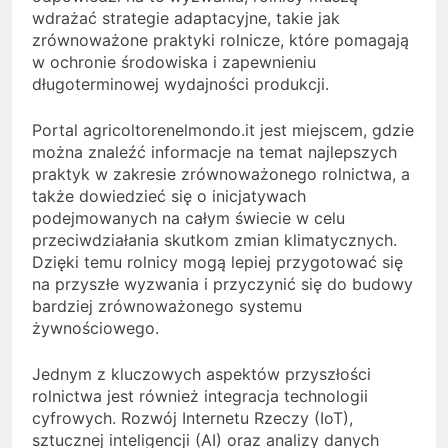
wdrażać strategie adaptacyjne, takie jak
zrównoważone praktyki rolnicze, które pomagają
w ochronie środowiska i zapewnieniu
długoterminowej wydajności produkcji.
Portal agricoltorenelmondo.it jest miejscem, gdzie
można znaleźć informacje na temat najlepszych
praktyk w zakresie zrównoważonego rolnictwa, a
także dowiedzieć się o inicjatywach
podejmowanych na całym świecie w celu
przeciwdziałania skutkom zmian klimatycznych.
Dzięki temu rolnicy mogą lepiej przygotować się
na przyszłe wyzwania i przyczynić się do budowy
bardziej zrównoważonego systemu
żywnościowego.
Jednym z kluczowych aspektów przyszłości
rolnictwa jest również integracja technologii
cyfrowych. Rozwój Internetu Rzeczy (IoT),
sztucznej inteligencji (AI) oraz analizy danych