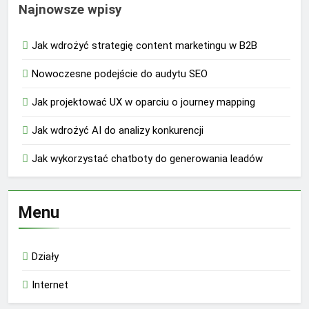
Najnowsze wpisy
Jak wdrożyć strategię content marketingu w B2B
Nowoczesne podejście do audytu SEO
Jak projektować UX w oparciu o journey mapping
Jak wdrożyć AI do analizy konkurencji
Jak wykorzystać chatboty do generowania leadów
Menu
Działy
Internet