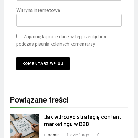
Witryna internetowa
Zapamiętaj moje dane w tej przeglądarce
podczas pisania kolejnych komentarzy.
Powiązane treści
Jak wdrożyć strategię content
marketingu w B2B
admin
1 dzień ago
0