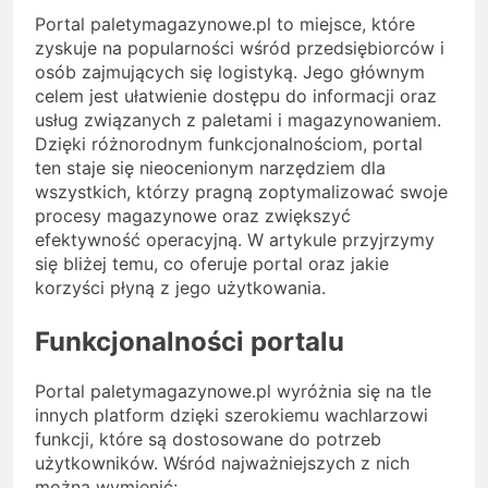
Portal paletymagazynowe.pl to miejsce, które
zyskuje na popularności wśród przedsiębiorców i
osób zajmujących się logistyką. Jego głównym
celem jest ułatwienie dostępu do informacji oraz
usług związanych z paletami i magazynowaniem.
Dzięki różnorodnym funkcjonalnościom, portal
ten staje się nieocenionym narzędziem dla
wszystkich, którzy pragną zoptymalizować swoje
procesy magazynowe oraz zwiększyć
efektywność operacyjną. W artykule przyjrzymy
się bliżej temu, co oferuje portal oraz jakie
korzyści płyną z jego użytkowania.
Funkcjonalności portalu
Portal paletymagazynowe.pl wyróżnia się na tle
innych platform dzięki szerokiemu wachlarzowi
funkcji, które są dostosowane do potrzeb
użytkowników. Wśród najważniejszych z nich
można wymienić: