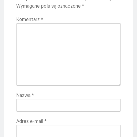
Wymagane pola są oznaczone
*
Komentarz
*
Nazwa
*
Adres e-mail
*