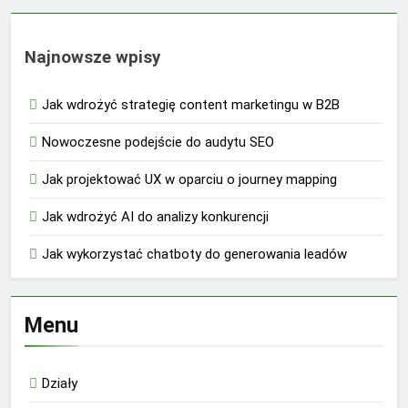
Najnowsze wpisy
Jak wdrożyć strategię content marketingu w B2B
Nowoczesne podejście do audytu SEO
Jak projektować UX w oparciu o journey mapping
Jak wdrożyć AI do analizy konkurencji
Jak wykorzystać chatboty do generowania leadów
Menu
Działy