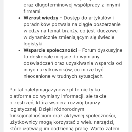
oraz długoterminowej współpracy z innymi
firmami.
Wzrost wiedzy
– Dostęp do artykułów i
poradników pozwala na ciągłe poszerzanie
wiedzy na temat branży, co jest kluczowe
w dynamicznie zmieniającym się świecie
logistyki.
Wsparcie społeczności
– Forum dyskusyjne
to doskonałe miejsce do wymiany
doświadczeń oraz uzyskiwania wsparcia od
innych użytkowników, co może być
nieocenione w trudnych sytuacjach.
Portal paletymagazynowe.pl to nie tylko
platforma do wymiany informacji, ale także
przestrzeń, która wspiera rozwój branży
logistycznej. Dzięki różnorodnym
funkcjonalnościom oraz aktywnej społeczności,
użytkownicy mogą korzystać z wielu narzędzi,
które ułatwiają im codzienną pracę. Warto zatem