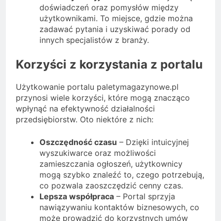
doświadczeń oraz pomysłów między
użytkownikami. To miejsce, gdzie można
zadawać pytania i uzyskiwać porady od
innych specjalistów z branży.
Korzyści z korzystania z portalu
Użytkowanie portalu paletymagazynowe.pl
przynosi wiele korzyści, które mogą znacząco
wpłynąć na efektywność działalności
przedsiębiorstw. Oto niektóre z nich:
Oszczędność czasu
– Dzięki intuicyjnej
wyszukiwarce oraz możliwości
zamieszczania ogłoszeń, użytkownicy
mogą szybko znaleźć to, czego potrzebują,
co pozwala zaoszczędzić cenny czas.
Lepsza współpraca
– Portal sprzyja
nawiązywaniu kontaktów biznesowych, co
może prowadzić do korzystnych umów