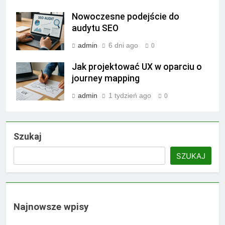
Nowoczesne podejście do
audytu SEO
admin
6 dni ago
0
Jak projektować UX w oparciu o
journey mapping
admin
1 tydzień ago
0
Szukaj
SZUKAJ
Najnowsze wpisy