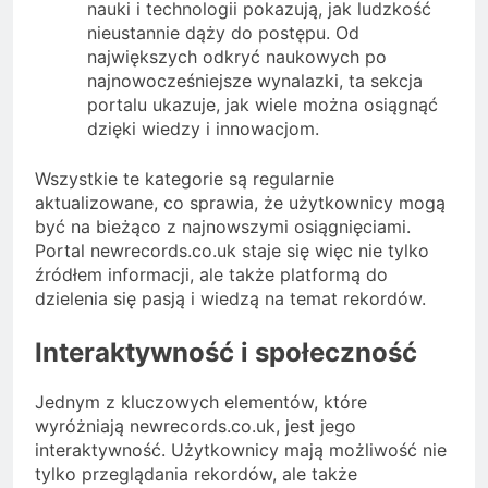
nauki i technologii pokazują, jak ludzkość
nieustannie dąży do postępu. Od
największych odkryć naukowych po
najnowocześniejsze wynalazki, ta sekcja
portalu ukazuje, jak wiele można osiągnąć
dzięki wiedzy i innowacjom.
Wszystkie te kategorie są regularnie
aktualizowane, co sprawia, że użytkownicy mogą
być na bieżąco z najnowszymi osiągnięciami.
Portal newrecords.co.uk staje się więc nie tylko
źródłem informacji, ale także platformą do
dzielenia się pasją i wiedzą na temat rekordów.
Interaktywność i społeczność
Jednym z kluczowych elementów, które
wyróżniają newrecords.co.uk, jest jego
interaktywność. Użytkownicy mają możliwość nie
tylko przeglądania rekordów, ale także