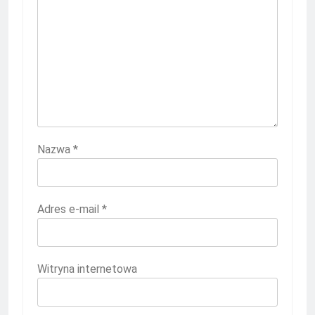
Nazwa
*
Adres e-mail
*
Witryna internetowa