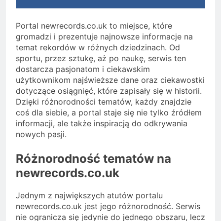
Portal newrecords.co.uk to miejsce, które
gromadzi i prezentuje najnowsze informacje na
temat rekordów w różnych dziedzinach. Od
sportu, przez sztukę, aż po naukę, serwis ten
dostarcza pasjonatom i ciekawskim
użytkownikom najświeższe dane oraz ciekawostki
dotyczące osiągnięć, które zapisały się w historii.
Dzięki różnorodności tematów, każdy znajdzie
coś dla siebie, a portal staje się nie tylko źródłem
informacji, ale także inspiracją do odkrywania
nowych pasji.
Różnorodność tematów na
newrecords.co.uk
Jednym z największych atutów portalu
newrecords.co.uk jest jego różnorodność. Serwis
nie ogranicza się jedynie do jednego obszaru, lecz