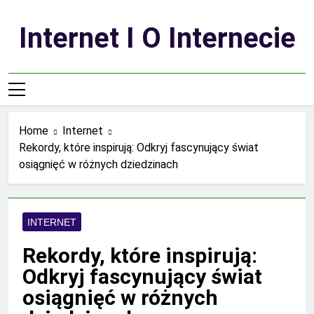
Skip
to
Internet I O Internecie
content
Home
Internet
Rekordy, które inspirują: Odkryj fascynujący świat
osiągnięć w różnych dziedzinach
INTERNET
Rekordy, które inspirują:
Odkryj fascynujący świat
osiągnięć w różnych