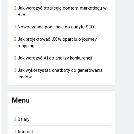
Jak wdrożyć strategię content marketingu w
B2B
Nowoczesne podejście do audytu SEO
Jak projektować UX w oparciu o journey
mapping
Jak wdrożyć AI do analizy konkurencji
Jak wykorzystać chatboty do generowania
leadów
Menu
Działy
Internet