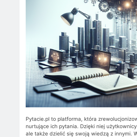
Pytacie.pl to platforma, która zrewolucjoniz
nurtujące ich pytania. Dzięki niej użytkownic
ale także dzielić się swoją wiedzą z innymi. 