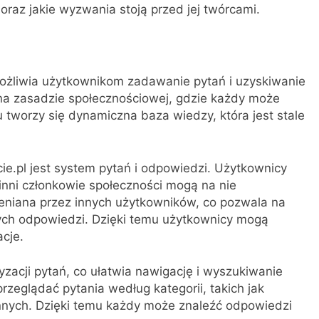
 oraz jakie wyzwania stoją przed jej twórcami.
umożliwia użytkownikom zadawanie pytań i uzyskiwanie
na zasadzie społecznościowej, gdzie każdy może
 tworzy się dynamiczna baza wiedzy, która jest stale
.pl jest system pytań i odpowiedzi. Użytkownicy
nni członkowie społeczności mogą na nie
niana przez innych użytkowników, co pozwala na
nych odpowiedzi. Dzięki temu użytkownicy mogą
cje.
zacji pytań, co ułatwia nawigację i wyszukiwanie
zeglądać pytania według kategorii, takich jak
 innych. Dzięki temu każdy może znaleźć odpowiedzi