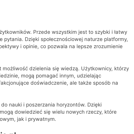
użytkowników. Przede wszystkim jest to szybki i łatwy
 pytania. Dzięki społecznościowej naturze platformy,
ektywy i opinie, co pozwala na lepsze zrozumienie
t możliwość dzielenia się wiedzą. Użytkownicy, którzy
iedzinie, mogą pomagać innym, udzielając
sfakcjonujące doświadczenie, ale także sposób na
do nauki i poszerzania horyzontów. Dzięki
 mogą dowiedzieć się wielu nowych rzeczy, które
owym, jak i prywatnym.