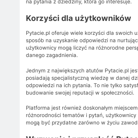
na pytania z dziedziny, która go interesuje.
Korzyści dla użytkowników
Pytacie.pl oferuje wiele korzyści dla swoich 
sposób na uzyskanie odpowiedzi na nurtujące
użytkownicy mogą liczyć na różnorodne persp
danego zagadnienia.
Jednym z największych atutów Pytacie.pl jes
posiadają specjalistyczną wiedzę w danej dz
odpowiedzi na ich pytania. To nie tylko saty
budowanie swojej reputacji w społeczności.
Platforma jest również doskonałym miejscem 
różnorodności tematów i pytań, użytkownicy
mogą być przydatne zarówno w życiu zawod