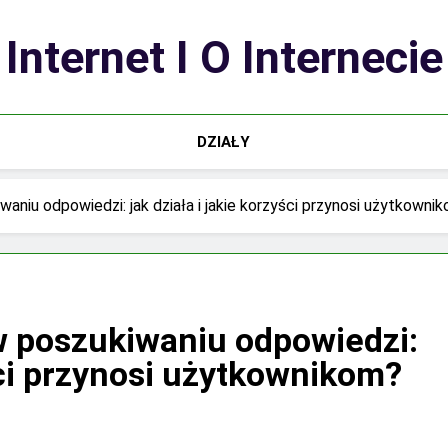
Internet I O Internecie
DZIAŁY
waniu odpowiedzi: jak działa i jakie korzyści przynosi użytkowni
 w poszukiwaniu odpowiedzi:
yści przynosi użytkownikom?