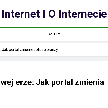
Internet I O Internecie
DZIAŁY
Jak portal zmienia oblicze branży
ej erze: Jak portal zmienia