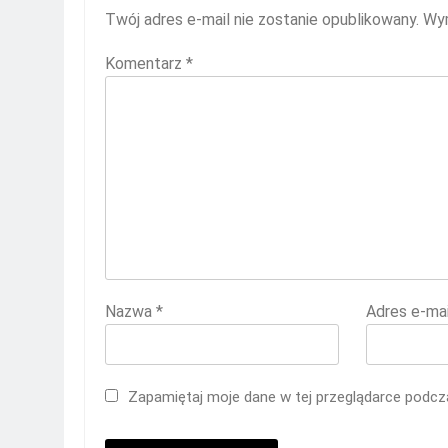
Twój adres e-mail nie zostanie opublikowany.
Wym
Komentarz
*
Nazwa
*
Adres e-ma
Zapamiętaj moje dane w tej przeglądarce podcza