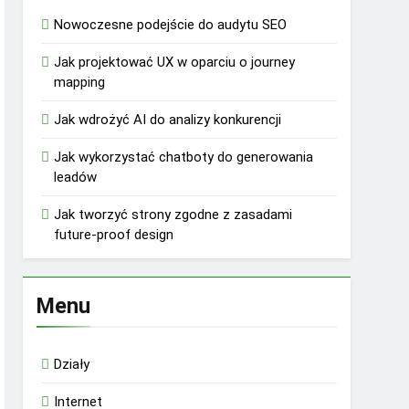
Nowoczesne podejście do audytu SEO
Jak projektować UX w oparciu o journey
mapping
Jak wdrożyć AI do analizy konkurencji
Jak wykorzystać chatboty do generowania
leadów
Jak tworzyć strony zgodne z zasadami
future-proof design
Menu
Działy
Internet