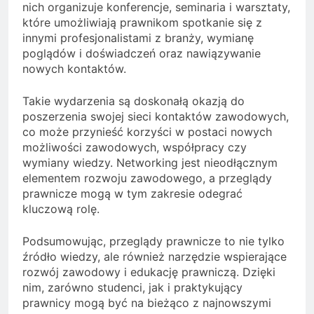
nich organizuje konferencje, seminaria i warsztaty,
które umożliwiają prawnikom spotkanie się z
innymi profesjonalistami z branży, wymianę
poglądów i doświadczeń oraz nawiązywanie
nowych kontaktów.
Takie wydarzenia są doskonałą okazją do
poszerzenia swojej sieci kontaktów zawodowych,
co może przynieść korzyści w postaci nowych
możliwości zawodowych, współpracy czy
wymiany wiedzy. Networking jest nieodłącznym
elementem rozwoju zawodowego, a przeglądy
prawnicze mogą w tym zakresie odegrać
kluczową rolę.
Podsumowując, przeglądy prawnicze to nie tylko
źródło wiedzy, ale również narzędzie wspierające
rozwój zawodowy i edukację prawniczą. Dzięki
nim, zarówno studenci, jak i praktykujący
prawnicy mogą być na bieżąco z najnowszymi