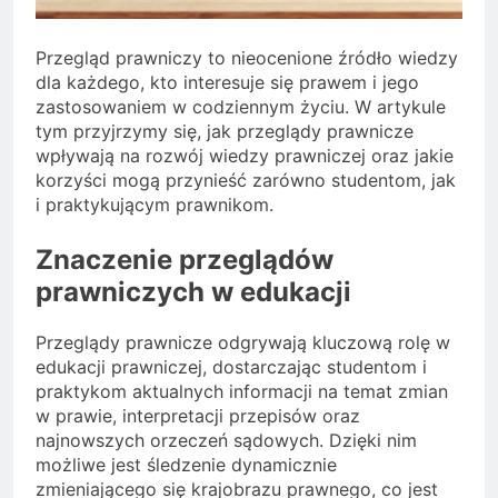
Przegląd prawniczy to nieocenione źródło wiedzy
dla każdego, kto interesuje się prawem i jego
zastosowaniem w codziennym życiu. W artykule
tym przyjrzymy się, jak przeglądy prawnicze
wpływają na rozwój wiedzy prawniczej oraz jakie
korzyści mogą przynieść zarówno studentom, jak
i praktykującym prawnikom.
Znaczenie przeglądów
prawniczych w edukacji
Przeglądy prawnicze odgrywają kluczową rolę w
edukacji prawniczej, dostarczając studentom i
praktykom aktualnych informacji na temat zmian
w prawie, interpretacji przepisów oraz
najnowszych orzeczeń sądowych. Dzięki nim
możliwe jest śledzenie dynamicznie
zmieniającego się krajobrazu prawnego, co jest