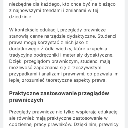
niezbędne dla każdego, kto chce być na bieżąco
z najnowszymi trendami i zmianami w tej
dziedzinie.
W kontekście edukacji, przeglądy prawnicze
stanowią cenne narzędzie dydaktyczne. Studenci
prawa mogą korzystać z nich jako z
dodatkowego źródła wiedzy, które uzupełnia
tradycyjne podręczniki i materiały dydaktyczne.
Dzięki przeglądom prawniczym, studenci mają
możliwość zapoznania się z rzeczywistymi
przypadkami i analizami prawnymi, co pozwala im
lepiej zrozumieć teoretyczne aspekty prawa.
Praktyczne zastosowanie przeglądów
prawniczych
Przeglądy prawnicze nie tylko wspierają edukację,
ale również mają praktyczne zastosowanie w
codziennej pracy prawników. Dzięki nim, prawnicy