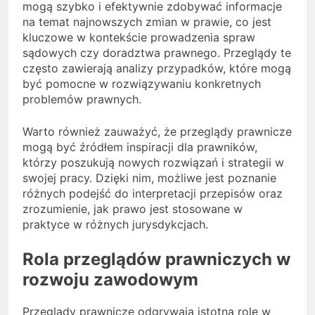
mogą szybko i efektywnie zdobywać informacje
na temat najnowszych zmian w prawie, co jest
kluczowe w kontekście prowadzenia spraw
sądowych czy doradztwa prawnego. Przeglądy te
często zawierają analizy przypadków, które mogą
być pomocne w rozwiązywaniu konkretnych
problemów prawnych.
Warto również zauważyć, że przeglądy prawnicze
mogą być źródłem inspiracji dla prawników,
którzy poszukują nowych rozwiązań i strategii w
swojej pracy. Dzięki nim, możliwe jest poznanie
różnych podejść do interpretacji przepisów oraz
zrozumienie, jak prawo jest stosowane w
praktyce w różnych jurysdykcjach.
Rola przeglądów prawniczych w
rozwoju zawodowym
Przeglądy prawnicze odgrywają istotną rolę w