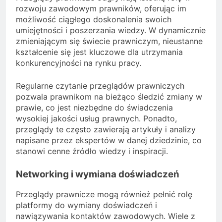
rozwoju zawodowym prawników, oferując im
możliwość ciągłego doskonalenia swoich
umiejętności i poszerzania wiedzy. W dynamicznie
zmieniającym się świecie prawniczym, nieustanne
kształcenie się jest kluczowe dla utrzymania
konkurencyjności na rynku pracy.
Regularne czytanie przeglądów prawniczych
pozwala prawnikom na bieżąco śledzić zmiany w
prawie, co jest niezbędne do świadczenia
wysokiej jakości usług prawnych. Ponadto,
przeglądy te często zawierają artykuły i analizy
napisane przez ekspertów w danej dziedzinie, co
stanowi cenne źródło wiedzy i inspiracji.
Networking i wymiana doświadczeń
Przeglądy prawnicze mogą również pełnić rolę
platformy do wymiany doświadczeń i
nawiązywania kontaktów zawodowych. Wiele z