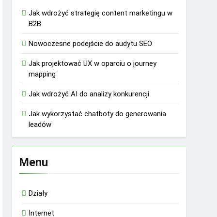
Jak wdrożyć strategię content marketingu w
B2B
Nowoczesne podejście do audytu SEO
Jak projektować UX w oparciu o journey
mapping
Jak wdrożyć AI do analizy konkurencji
Jak wykorzystać chatboty do generowania
leadów
Menu
Działy
Internet