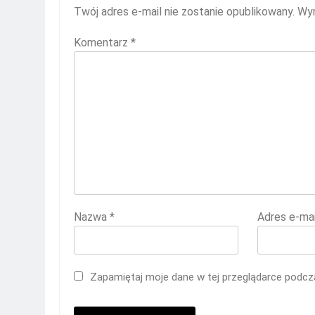
Twój adres e-mail nie zostanie opublikowany.
Wym
Komentarz
*
Nazwa
*
Adres e-ma
Zapamiętaj moje dane w tej przeglądarce podcza