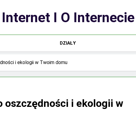
Internet I O Internecie
DZIAŁY
dności i ekologii w Twoim domu
 oszczędności i ekologii w