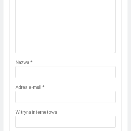
Nazwa
*
Adres e-mail
*
Witryna internetowa