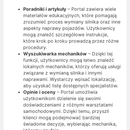
Poradniki i artykuły
– Portal zawiera wiele
materiałów edukacyjnych, które pomagają
zrozumieć proces wymiany silnika oraz inne
aspekty naprawy pojazdów. Użytkownicy
mogą znaleźć szczegółowe instrukcje,
które krok po kroku prowadzą przez różne
procedury.
Wyszukiwarka mechaników
– Dzięki tej
funkcji, użytkownicy mogą łatwo znaleźć
lokalnych mechaników, którzy oferują usługi
związane z wymianą silnika i innymi
naprawami. Wystarczy wpisać lokalizację,
aby uzyskać listę dostępnych specjalistów.
Opinie i oceny
– Portal umożliwia
użytkownikom dzielenie się swoimi
doświadczeniami z różnymi warsztatami
samochodowymi. Dzięki temu, przyszli
klienci mogą podejmować bardziej
świadome decyzje, wybierając mechanika,