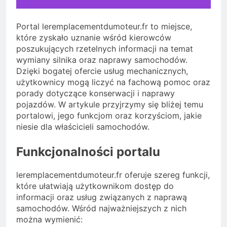
Portal leremplacementdumoteur.fr to miejsce,
które zyskało uznanie wśród kierowców
poszukujących rzetelnych informacji na temat
wymiany silnika oraz naprawy samochodów.
Dzięki bogatej ofercie usług mechanicznych,
użytkownicy mogą liczyć na fachową pomoc oraz
porady dotyczące konserwacji i naprawy
pojazdów. W artykule przyjrzymy się bliżej temu
portalowi, jego funkcjom oraz korzyściom, jakie
niesie dla właścicieli samochodów.
Funkcjonalności portalu
leremplacementdumoteur.fr oferuje szereg funkcji,
które ułatwiają użytkownikom dostęp do
informacji oraz usług związanych z naprawą
samochodów. Wśród najważniejszych z nich
można wymienić: