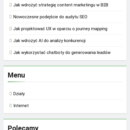
Jak wdrożyć strategię content marketingu w B2B
Nowoczesne podejście do audytu SEO
Jak projektować UX w oparciu o journey mapping
Jak wdrożyć AI do analizy konkurencji
Jak wykorzystać chatboty do generowania leadów
Menu
Działy
Internet
Polecamy