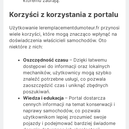
któremu zaufają.
Korzyści z korzystania z portalu
Użytkowanie leremplacementdumoteur.fr przynosi
wiele korzyści, które mogą znacząco wpłynąć na
doświadczenia właścicieli samochodów. Oto
niektóre z nich:
Oszczędność czasu
– Dzięki łatwemu
dostępowi do informacji oraz lokalnych
mechaników, użytkownicy mogą szybko
znaleźć potrzebne usługi, co pozwala
zaoszczędzić czas i uniknąć zbędnych
poszukiwań.
Wiedza i edukacja
– Portal dostarcza
cennych informacji na temat konserwacji i
naprawy samochodów, co pozwala
użytkownikom lepiej zrozumieć swoje
pojazdy i podejmować bardziej świadome