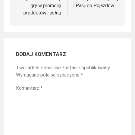
gry w promocji
i Pasji do Pojazdów
produktów i usług
DODAJ KOMENTARZ
Twój adres e-mail nie zostanie opublikowany.
Wymagane pola są oznaczone
*
Komentarz
*