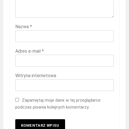
Nazwa
*
Adres e-mail
*
Witryna internetowa
Zapamiętaj moje dane w tej przeglądarce
podczas pisania kolejnych komentarzy.