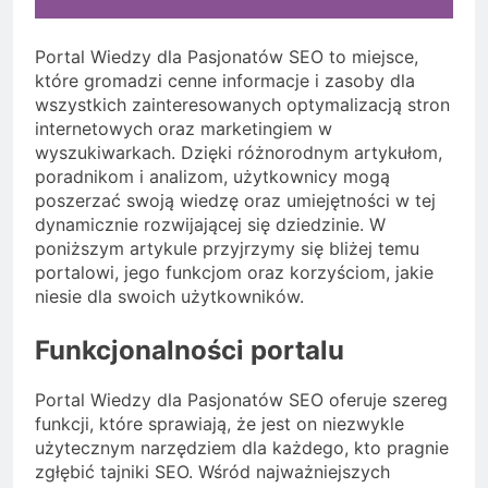
Portal Wiedzy dla Pasjonatów SEO to miejsce,
które gromadzi cenne informacje i zasoby dla
wszystkich zainteresowanych optymalizacją stron
internetowych oraz marketingiem w
wyszukiwarkach. Dzięki różnorodnym artykułom,
poradnikom i analizom, użytkownicy mogą
poszerzać swoją wiedzę oraz umiejętności w tej
dynamicznie rozwijającej się dziedzinie. W
poniższym artykule przyjrzymy się bliżej temu
portalowi, jego funkcjom oraz korzyściom, jakie
niesie dla swoich użytkowników.
Funkcjonalności portalu
Portal Wiedzy dla Pasjonatów SEO oferuje szereg
funkcji, które sprawiają, że jest on niezwykle
użytecznym narzędziem dla każdego, kto pragnie
zgłębić tajniki SEO. Wśród najważniejszych