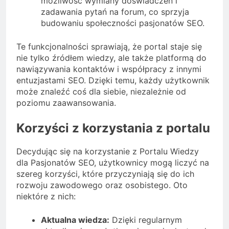
możliwość wymiany doświadczeń i
zadawania pytań na forum, co sprzyja
budowaniu społeczności pasjonatów SEO.
Te funkcjonalności sprawiają, że portal staje się
nie tylko źródłem wiedzy, ale także platformą do
nawiązywania kontaktów i współpracy z innymi
entuzjastami SEO. Dzięki temu, każdy użytkownik
może znaleźć coś dla siebie, niezależnie od
poziomu zaawansowania.
Korzyści z korzystania z portalu
Decydując się na korzystanie z Portalu Wiedzy
dla Pasjonatów SEO, użytkownicy mogą liczyć na
szereg korzyści, które przyczyniają się do ich
rozwoju zawodowego oraz osobistego. Oto
niektóre z nich:
Aktualna wiedza:
Dzięki regularnym