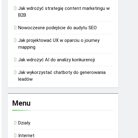
Jak wdrożyć strategię content marketingu w
B2B
Nowoczesne podejście do audytu SEO
Jak projektować UX w oparciu o journey
mapping
Jak wdrożyć AI do analizy konkurencji
Jak wykorzystać chatboty do generowania
leadów
Menu
Działy
Internet