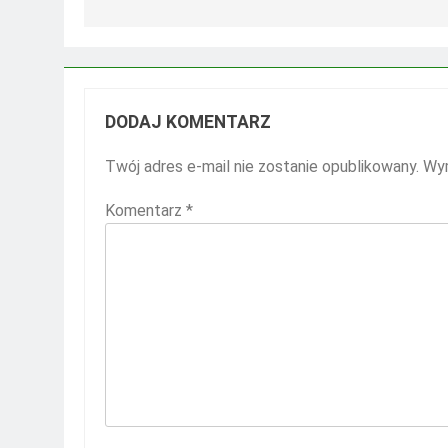
DODAJ KOMENTARZ
Twój adres e-mail nie zostanie opublikowany.
Wym
Komentarz
*