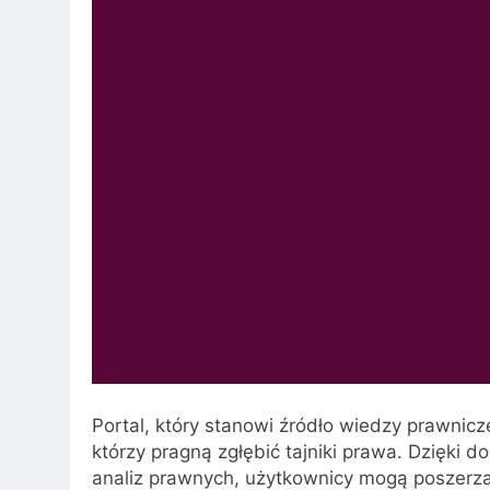
Portal, który stanowi źródło wiedzy prawnicz
którzy pragną zgłębić tajniki prawa. Dzięki 
analiz prawnych, użytkownicy mogą poszerzać