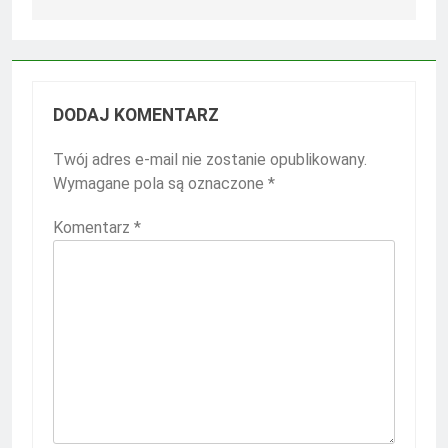
DODAJ KOMENTARZ
Twój adres e-mail nie zostanie opublikowany.
Wymagane pola są oznaczone
*
Komentarz
*