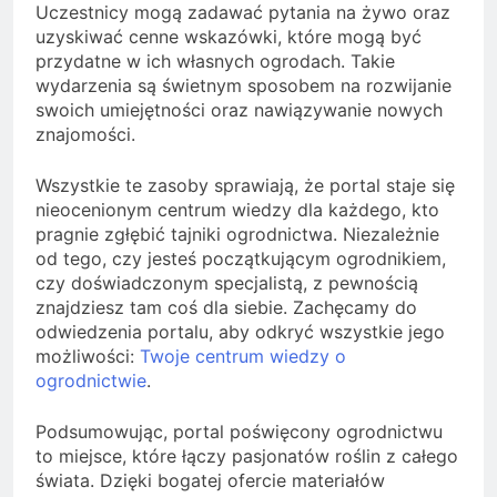
Uczestnicy mogą zadawać pytania na żywo oraz
uzyskiwać cenne wskazówki, które mogą być
przydatne w ich własnych ogrodach. Takie
wydarzenia są świetnym sposobem na rozwijanie
swoich umiejętności oraz nawiązywanie nowych
znajomości.
Wszystkie te zasoby sprawiają, że portal staje się
nieocenionym centrum wiedzy dla każdego, kto
pragnie zgłębić tajniki ogrodnictwa. Niezależnie
od tego, czy jesteś początkującym ogrodnikiem,
czy doświadczonym specjalistą, z pewnością
znajdziesz tam coś dla siebie. Zachęcamy do
odwiedzenia portalu, aby odkryć wszystkie jego
możliwości:
Twoje centrum wiedzy o
ogrodnictwie
.
Podsumowując, portal poświęcony ogrodnictwu
to miejsce, które łączy pasjonatów roślin z całego
świata. Dzięki bogatej ofercie materiałów