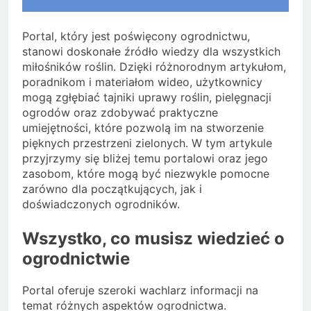
Portal, który jest poświęcony ogrodnictwu,
stanowi doskonałe źródło wiedzy dla wszystkich
miłośników roślin. Dzięki różnorodnym artykułom,
poradnikom i materiałom wideo, użytkownicy
mogą zgłębiać tajniki uprawy roślin, pielęgnacji
ogrodów oraz zdobywać praktyczne
umiejętności, które pozwolą im na stworzenie
pięknych przestrzeni zielonych. W tym artykule
przyjrzymy się bliżej temu portalowi oraz jego
zasobom, które mogą być niezwykle pomocne
zarówno dla początkujących, jak i
doświadczonych ogrodników.
Wszystko, co musisz wiedzieć o
ogrodnictwie
Portal oferuje szeroki wachlarz informacji na
temat różnych aspektów ogrodnictwa.