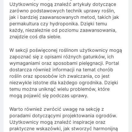
Użytkownicy mogą znaleźć artykuły dotyczące
zarówno podstawowych technik uprawy roślin,
jak i bardziej zaawansowanych metod, takich jak
permakultura czy hydroponika. Dzięki temu
każdy, niezależnie od poziomu zaawansowania,
znajdzie coś dla siebie.
W sekcji poświęconej roślinom użytkownicy mogą
zapoznać się z opisami różnych gatunków, ich
wymaganiami oraz sposobami pielęgnacji. Portal
dostarcza również informacji na temat chorób
roślin oraz sposobów ich zwalczania, co jest
niezwykle istotne dla każdego ogrodnika. Dzięki
temu można uniknąć wielu problemów, które
mogą pojawić się podczas uprawy.
Warto również zwrócić uwagę na sekcję z
poradami dotyczącymi projektowania ogrodów.
Użytkownicy mogą znaleźć inspiracje oraz
praktyczne wskazówki, jak stworzyć harmonijną