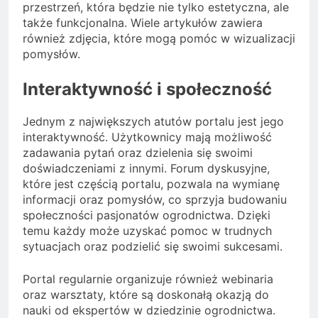
przestrzeń, która będzie nie tylko estetyczna, ale
także funkcjonalna. Wiele artykułów zawiera
również zdjęcia, które mogą pomóc w wizualizacji
pomysłów.
Interaktywność i społeczność
Jednym z największych atutów portalu jest jego
interaktywność. Użytkownicy mają możliwość
zadawania pytań oraz dzielenia się swoimi
doświadczeniami z innymi. Forum dyskusyjne,
które jest częścią portalu, pozwala na wymianę
informacji oraz pomysłów, co sprzyja budowaniu
społeczności pasjonatów ogrodnictwa. Dzięki
temu każdy może uzyskać pomoc w trudnych
sytuacjach oraz podzielić się swoimi sukcesami.
Portal regularnie organizuje również webinaria
oraz warsztaty, które są doskonałą okazją do
nauki od ekspertów w dziedzinie ogrodnictwa.