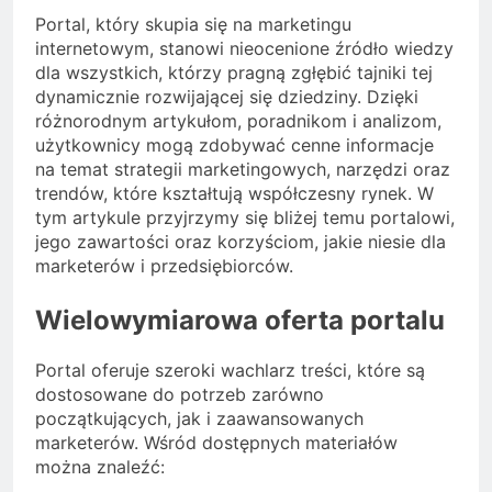
Portal, który skupia się na marketingu
internetowym, stanowi nieocenione źródło wiedzy
dla wszystkich, którzy pragną zgłębić tajniki tej
dynamicznie rozwijającej się dziedziny. Dzięki
różnorodnym artykułom, poradnikom i analizom,
użytkownicy mogą zdobywać cenne informacje
na temat strategii marketingowych, narzędzi oraz
trendów, które kształtują współczesny rynek. W
tym artykule przyjrzymy się bliżej temu portalowi,
jego zawartości oraz korzyściom, jakie niesie dla
marketerów i przedsiębiorców.
Wielowymiarowa oferta portalu
Portal oferuje szeroki wachlarz treści, które są
dostosowane do potrzeb zarówno
początkujących, jak i zaawansowanych
marketerów. Wśród dostępnych materiałów
można znaleźć: