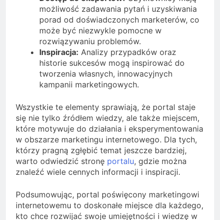
możliwość zadawania pytań i uzyskiwania
porad od doświadczonych marketerów, co
może być niezwykle pomocne w
rozwiązywaniu problemów.
Inspiracja:
Analizy przypadków oraz
historie sukcesów mogą inspirować do
tworzenia własnych, innowacyjnych
kampanii marketingowych.
Wszystkie te elementy sprawiają, że portal staje
się nie tylko źródłem wiedzy, ale także miejscem,
które motywuje do działania i eksperymentowania
w obszarze marketingu internetowego. Dla tych,
którzy pragną zgłębić temat jeszcze bardziej,
warto odwiedzić stronę
portalu
, gdzie można
znaleźć wiele cennych informacji i inspiracji.
Podsumowując, portal poświęcony marketingowi
internetowemu to doskonałe miejsce dla każdego,
kto chce rozwijać swoje umiejętności i wiedzę w