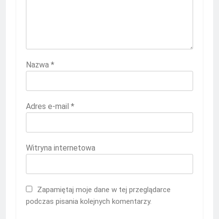
Nazwa
*
Adres e-mail
*
Witryna internetowa
Zapamiętaj moje dane w tej przeglądarce
podczas pisania kolejnych komentarzy.