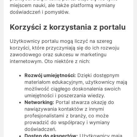
miejscem nauki, ale także platformą wymiany
doświadczeń i pomysłów.
Korzyści z korzystania z portalu
Użytkownicy portalu mogą liczyć na szereg
korzyści, które przyczyniają się do ich rozwoju
zawodowego oraz sukcesu w marketingu
internetowym. Oto niektóre z nich:
Rozwój umiejętności:
Dzięki dostępnym
materiałom edukacyjnym, użytkownicy mają
możliwość ciągłego doskonalenia swoich
umiejętności i poszerzania wiedzy.
Networking:
Portal stwarza okazję do
nawiązywania kontaktów z innymi
profesjonalistami z branży, co może
prowadzić do współpracy i wymiany
doświadczeń.
Dostęp do ekspertów:
Użytkownicy mają