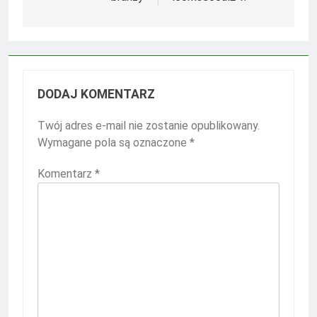
DODAJ KOMENTARZ
Twój adres e-mail nie zostanie opublikowany.
Wymagane pola są oznaczone
*
Komentarz
*