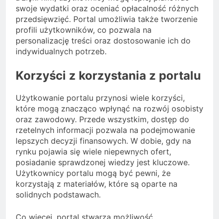
swoje wydatki oraz oceniać opłacalność różnych
przedsięwzięć. Portal umożliwia także tworzenie
profili użytkowników, co pozwala na
personalizację treści oraz dostosowanie ich do
indywidualnych potrzeb.
Korzyści z korzystania z portalu
Użytkowanie portalu przynosi wiele korzyści,
które mogą znacząco wpłynąć na rozwój osobisty
oraz zawodowy. Przede wszystkim, dostęp do
rzetelnych informacji pozwala na podejmowanie
lepszych decyzji finansowych. W dobie, gdy na
rynku pojawia się wiele niepewnych ofert,
posiadanie sprawdzonej wiedzy jest kluczowe.
Użytkownicy portalu mogą być pewni, że
korzystają z materiałów, które są oparte na
solidnych podstawach.
Co więcej, portal stwarza możliwość