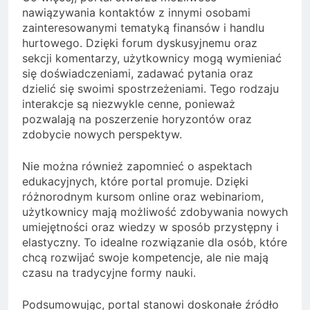
nawiązywania kontaktów z innymi osobami
zainteresowanymi tematyką finansów i handlu
hurtowego. Dzięki forum dyskusyjnemu oraz
sekcji komentarzy, użytkownicy mogą wymieniać
się doświadczeniami, zadawać pytania oraz
dzielić się swoimi spostrzeżeniami. Tego rodzaju
interakcje są niezwykle cenne, ponieważ
pozwalają na poszerzenie horyzontów oraz
zdobycie nowych perspektyw.
Nie można również zapomnieć o aspektach
edukacyjnych, które portal promuje. Dzięki
różnorodnym kursom online oraz webinariom,
użytkownicy mają możliwość zdobywania nowych
umiejętności oraz wiedzy w sposób przystępny i
elastyczny. To idealne rozwiązanie dla osób, które
chcą rozwijać swoje kompetencje, ale nie mają
czasu na tradycyjne formy nauki.
Podsumowując, portal stanowi doskonałe źródło