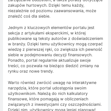
zakupów hurtowych. Dzięki temu każdy,
niezależnie od poziomu zaawansowania, może
znaleźć coś dla siebie.
Jednym z kluczowych elementów portalu jest
sekcja z artykułami eksperckimi, w której
publikowane są teksty autorów z doświadczeniem
w branży. Dzięki temu użytkownicy mogą czerpać
wiedzę z pierwszej ręki, co zwiększa ich pewność
siebie w podejmowaniu decyzji finansowych.
Ponadto, portal regularnie aktualizuje swoje
treści, co pozwala na bieżąco śledzić zmiany na
rynku oraz nowe trendy.
Warto również zwrócić uwagę na interaktywne
narzędzia, które portal udostępnia swoim
użytkownikom. Należą do nich kalkulatory
finansowe, które pomagają w obliczeniach
związanych z inwestycjami czy oszczędnościami.
Dzięki nim, użytkownicy mogą lepiej planować