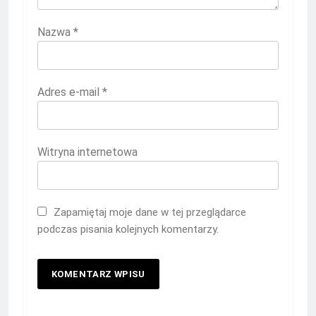
Nazwa
*
Adres e-mail
*
Witryna internetowa
Zapamiętaj moje dane w tej przeglądarce
podczas pisania kolejnych komentarzy.