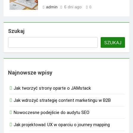
admin
6 dni ago
0
Szukaj
SZUKAJ
Najnowsze wpisy
Jak tworzyć strony oparte o JAMstack
Jak wdrożyć strategię content marketingu w B2B
Nowoczesne podejście do audytu SEO
Jak projektować UX w oparciu o journey mapping