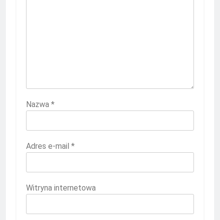
Nazwa
*
Adres e-mail
*
Witryna internetowa