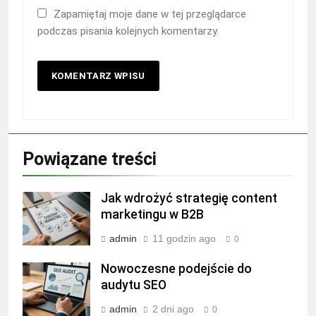
Zapamiętaj moje dane w tej przeglądarce
podczas pisania kolejnych komentarzy.
Powiązane treści
Jak wdrożyć strategię content
marketingu w B2B
admin
11 godzin ago
0
Nowoczesne podejście do
audytu SEO
admin
2 dni ago
0