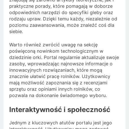
praktyczne porady, które pomagają w doborze
odpowiednich narzędzi do specyfiki gleby oraz
rodzaju upraw. Dzięki temu każdy, niezależnie od
poziomu zaawansowania, może znaleźć coś dla
siebie.
Warto również zwrócić uwagę na sekcję
poświęconą nowinkom technologicznym w
dziedzinie orki. Portal regularnie aktualizuje swoje
zasoby, wprowadzając najnowsze informacje o
innowacyjnych rozwiązaniach, które mogą
znacznie ułatwić pracę rolników. Użytkownicy
mają możliwość zapoznania się z recenzjami
sprzętu oraz opiniami innych rolników, co
pozwala na dokonanie świadomego wyboru.
Interaktywność i społeczność
Jednym z kluczowych atutów portalu jest jego
interaktywność. Użytkownicy mogą zadawać