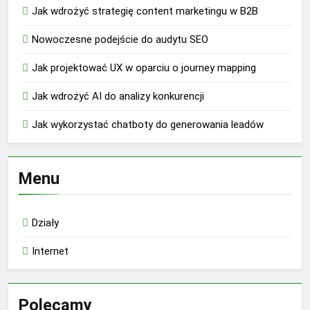
Jak wdrożyć strategię content marketingu w B2B
Nowoczesne podejście do audytu SEO
Jak projektować UX w oparciu o journey mapping
Jak wdrożyć AI do analizy konkurencji
Jak wykorzystać chatboty do generowania leadów
Menu
Działy
Internet
Polecamy