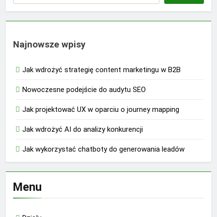
Najnowsze wpisy
Jak wdrożyć strategię content marketingu w B2B
Nowoczesne podejście do audytu SEO
Jak projektować UX w oparciu o journey mapping
Jak wdrożyć AI do analizy konkurencji
Jak wykorzystać chatboty do generowania leadów
Menu