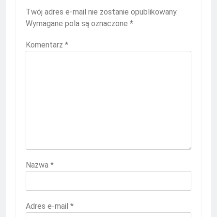
Twój adres e-mail nie zostanie opublikowany.
Wymagane pola są oznaczone
*
Komentarz
*
Nazwa
*
Adres e-mail
*