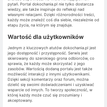
pytań. Portal dokochania.pl nie tylko dostarcza
wiedzy, ale także inspiruje do refleksji nad
własnymi relacjami. Dzięki różnorodności treści,
każdy może znaleźć coś dla siebie, niezależnie od
etapu życia, na którym się znajduje.
Wartość dla użytkowników
Jednym z kluczowych atutów dokochania.pl jest
jego dostępność i przystępność. Serwis jest
skierowany do szerokiego grona odbiorców, co
sprawia, że każdy może skorzystać z jego
zasobów. Wartością dodaną portalu jest także
możliwość interakcji z innymi użytkownikami.
Dzięki sekcji komentarzy oraz forum, można
dzielić się swoimi doświadczeniami i uzyskiwać
wsparcie od innych. To tworzy społeczność, w
której każdy może czuć się zrozumiany i
akceptowany.