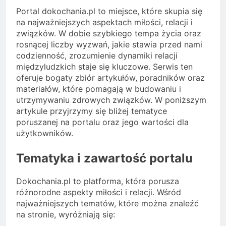
Portal dokochania.pl to miejsce, które skupia się
na najważniejszych aspektach miłości, relacji i
związków. W dobie szybkiego tempa życia oraz
rosnącej liczby wyzwań, jakie stawia przed nami
codzienność, zrozumienie dynamiki relacji
międzyludzkich staje się kluczowe. Serwis ten
oferuje bogaty zbiór artykułów, poradników oraz
materiałów, które pomagają w budowaniu i
utrzymywaniu zdrowych związków. W poniższym
artykule przyjrzymy się bliżej tematyce
poruszanej na portalu oraz jego wartości dla
użytkowników.
Tematyka i zawartość portalu
Dokochania.pl to platforma, która porusza
różnorodne aspekty miłości i relacji. Wśród
najważniejszych tematów, które można znaleźć
na stronie, wyróżniają się: