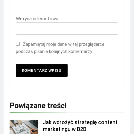
Witryna internetowa
Zapamiętaj moje dane w tej przeglądarce
podczas pisania kolejnych komentarzy.
Powiązane treści
Jak wdrożyć strategię content
marketingu w B2B