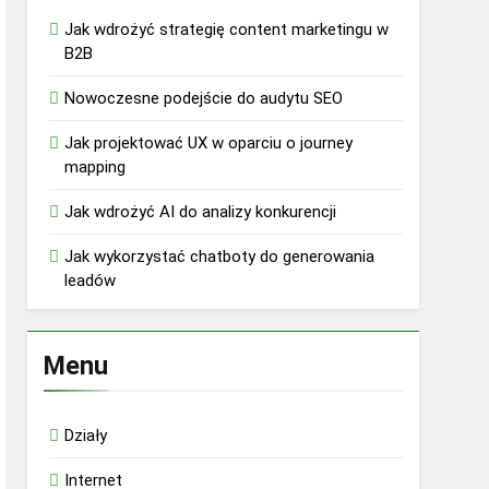
Jak wdrożyć strategię content marketingu w
B2B
Nowoczesne podejście do audytu SEO
Jak projektować UX w oparciu o journey
mapping
Jak wdrożyć AI do analizy konkurencji
Jak wykorzystać chatboty do generowania
leadów
Menu
Działy
Internet