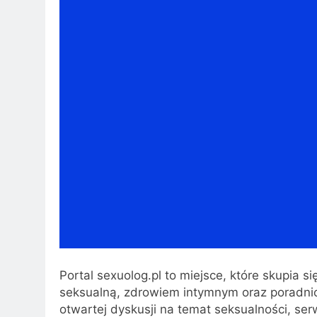
Portal sexuolog.pl to miejsce, które skupia 
seksualną, zdrowiem intymnym oraz poradni
otwartej dyskusji na temat seksualności, ser