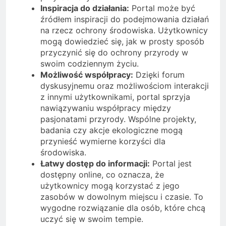
Inspiracja do działania:
Portal może być
źródłem inspiracji do podejmowania działań
na rzecz ochrony środowiska. Użytkownicy
mogą dowiedzieć się, jak w prosty sposób
przyczynić się do ochrony przyrody w
swoim codziennym życiu.
Możliwość współpracy:
Dzięki forum
dyskusyjnemu oraz możliwościom interakcji
z innymi użytkownikami, portal sprzyja
nawiązywaniu współpracy między
pasjonatami przyrody. Wspólne projekty,
badania czy akcje ekologiczne mogą
przynieść wymierne korzyści dla
środowiska.
Łatwy dostęp do informacji:
Portal jest
dostępny online, co oznacza, że
użytkownicy mogą korzystać z jego
zasobów w dowolnym miejscu i czasie. To
wygodne rozwiązanie dla osób, które chcą
uczyć się w swoim tempie.