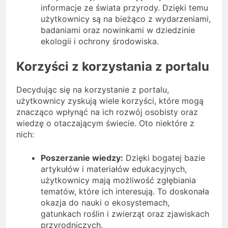
informacje ze świata przyrody. Dzięki temu
użytkownicy są na bieżąco z wydarzeniami,
badaniami oraz nowinkami w dziedzinie
ekologii i ochrony środowiska.
Korzyści z korzystania z portalu
Decydując się na korzystanie z portalu,
użytkownicy zyskują wiele korzyści, które mogą
znacząco wpłynąć na ich rozwój osobisty oraz
wiedzę o otaczającym świecie. Oto niektóre z
nich:
Poszerzanie wiedzy:
Dzięki bogatej bazie
artykułów i materiałów edukacyjnych,
użytkownicy mają możliwość zgłębiania
tematów, które ich interesują. To doskonała
okazja do nauki o ekosystemach,
gatunkach roślin i zwierząt oraz zjawiskach
przyrodniczych.