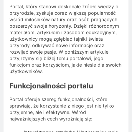
Portal, który stanowi doskonałe źródło wiedzy o
przyrodzie, zyskuje coraz większą popularność
wśród miłośników natury oraz osób pragnących
poszerzyć swoje horyzonty. Dzięki różnorodnym
materiałom, artykułom i zasobom edukacyjnym,
użytkownicy mogą zgłębiać tajniki świata
przyrody, odkrywać nowe informacje oraz
rozwijać swoje pasje. W poniższym artykule
przyjrzymy się bliżej temu portalowi, jego
funkcjom oraz korzyściom, jakie niesie dla swoich
użytkowników.
Funkcjonalności portalu
Portal oferuje szereg funkcjonalności, które
sprawiają, że korzystanie z niego jest nie tylko
przyjemne, ale i efektywne. Wśród
najważniejszych cech wyróżniają się: