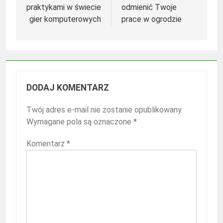
praktykami w świecie
odmienić Twoje
gier komputerowych
prace w ogrodzie
DODAJ KOMENTARZ
Twój adres e-mail nie zostanie opublikowany.
Wymagane pola są oznaczone
*
Komentarz
*