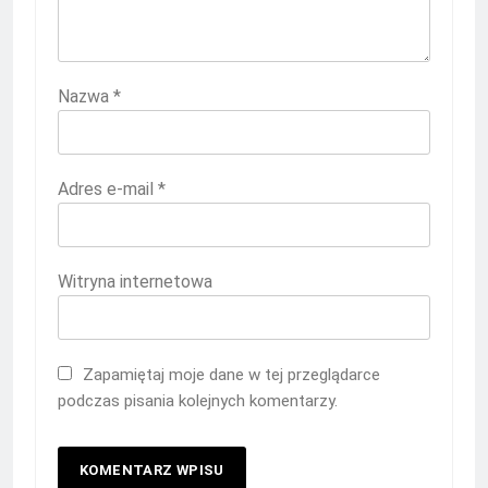
Nazwa
*
Adres e-mail
*
Witryna internetowa
Zapamiętaj moje dane w tej przeglądarce
podczas pisania kolejnych komentarzy.