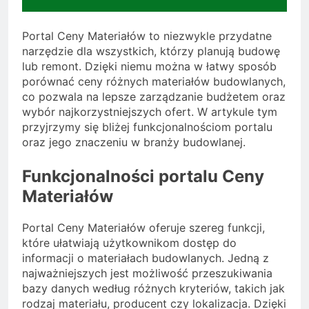
Portal Ceny Materiałów to niezwykle przydatne
narzędzie dla wszystkich, którzy planują budowę
lub remont. Dzięki niemu można w łatwy sposób
porównać ceny różnych materiałów budowlanych,
co pozwala na lepsze zarządzanie budżetem oraz
wybór najkorzystniejszych ofert. W artykule tym
przyjrzymy się bliżej funkcjonalnościom portalu
oraz jego znaczeniu w branży budowlanej.
Funkcjonalności portalu Ceny
Materiałów
Portal Ceny Materiałów oferuje szereg funkcji,
które ułatwiają użytkownikom dostęp do
informacji o materiałach budowlanych. Jedną z
najważniejszych jest możliwość przeszukiwania
bazy danych według różnych kryteriów, takich jak
rodzaj materiału, producent czy lokalizacja. Dzięki