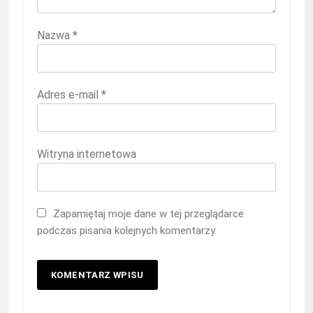
Nazwa
*
Adres e-mail
*
Witryna internetowa
Zapamiętaj moje dane w tej przeglądarce
podczas pisania kolejnych komentarzy.