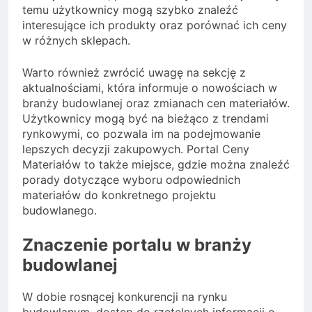
temu użytkownicy mogą szybko znaleźć
interesujące ich produkty oraz porównać ich ceny
w różnych sklepach.
Warto również zwrócić uwagę na sekcję z
aktualnościami, która informuje o nowościach w
branży budowlanej oraz zmianach cen materiałów.
Użytkownicy mogą być na bieżąco z trendami
rynkowymi, co pozwala im na podejmowanie
lepszych decyzji zakupowych. Portal Ceny
Materiałów to także miejsce, gdzie można znaleźć
porady dotyczące wyboru odpowiednich
materiałów do konkretnego projektu
budowlanego.
Znaczenie portalu w branży
budowlanej
W dobie rosnącej konkurencji na rynku
budowlanym, dostęp do rzetelnych informacji o