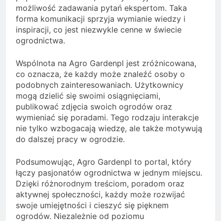
możliwość zadawania pytań ekspertom. Taka
forma komunikacji sprzyja wymianie wiedzy i
inspiracji, co jest niezwykle cenne w świecie
ogrodnictwa.
Wspólnota na Agro Gardenpl jest zróżnicowana,
co oznacza, że każdy może znaleźć osoby o
podobnych zainteresowaniach. Użytkownicy
mogą dzielić się swoimi osiągnięciami,
publikować zdjęcia swoich ogrodów oraz
wymieniać się poradami. Tego rodzaju interakcje
nie tylko wzbogacają wiedzę, ale także motywują
do dalszej pracy w ogrodzie.
Podsumowując, Agro Gardenpl to portal, który
łączy pasjonatów ogrodnictwa w jednym miejscu.
Dzięki różnorodnym treściom, poradom oraz
aktywnej społeczności, każdy może rozwijać
swoje umiejętności i cieszyć się pięknem
ogrodów. Niezależnie od poziomu