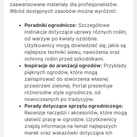
zaawansowane materiały dla profesjonalistów.
Wśród dostępnych zasobów można wyróżnić:
Poradniki ogrodnicze:
Szczegółowe
instrukcje dotyczące uprawy różnych roślin,
od warzyw po kwiaty ozdobne.
Użytkownicy mogą dowiedzieć się, jakie są
najlepsze techniki siewu, nawożenia oraz
ochrony roślin przed szkodnikami.
Inspiracje do aranżacji ogrodów:
Przykłady
pięknych ogrodów, które mogą
zainspirować do stworzenia własnej
przestrzeni zielonej. Portal prezentuje
różnorodne style ogrodnicze, od
nowoczesnych po tradycyjne.
Porady dotyczące sprzętu ogrodniczego:
Recenzje narzędzi i akcesoriów, które mogą
ułatwić pracę w ogrodzie. Użytkownicy
znajdą informacje na temat najlepszych
marek oraz wskazówki dotyczące ich