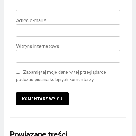
Adres e-mail
*
Witryna internetowa
Zapamiętaj moje dane w tej przeglądarce
podczas pisania kolejnych komentarzy.
Powiązane treści