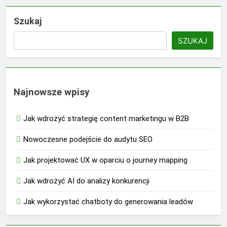
Szukaj
SZUKAJ
Najnowsze wpisy
Jak wdrożyć strategię content marketingu w B2B
Nowoczesne podejście do audytu SEO
Jak projektować UX w oparciu o journey mapping
Jak wdrożyć AI do analizy konkurencji
Jak wykorzystać chatboty do generowania leadów