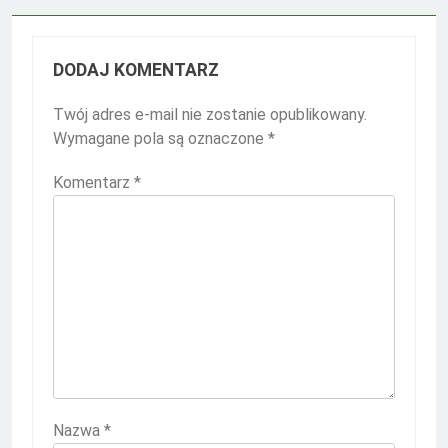
DODAJ KOMENTARZ
Twój adres e-mail nie zostanie opublikowany.
Wymagane pola są oznaczone
*
Komentarz
*
Nazwa
*