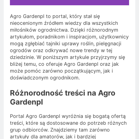
Agro Gardenpl to portal, który stał się
nieocenionym źródłem wiedzy dla wszystkich
miłośników ogrodnictwa. Dzięki różnorodnym
artykułom, poradnikom i inspiracjom, użytkownicy
mogą zgłębiać tajniki uprawy roślin, pielęgnacji
ogrodów oraz odkrywać nowe trendy w tej
dziedzinie. W poniższym artykule przyjrzymy się
bliżej temu, co oferuje Agro Gardenpl oraz jak
może pomóc zarówno początkującym, jak i
doświadczonym ogrodnikom.
Różnorodność treści na Agro
Gardenpl
Portal Agro Gardenpl wyróżnia się bogatą ofertą
treści, które są dostosowane do potrzeb różnych
grup odbiorców. Znajdziemy tam zarówno
artykuły dla amatorów, jak i bardziej