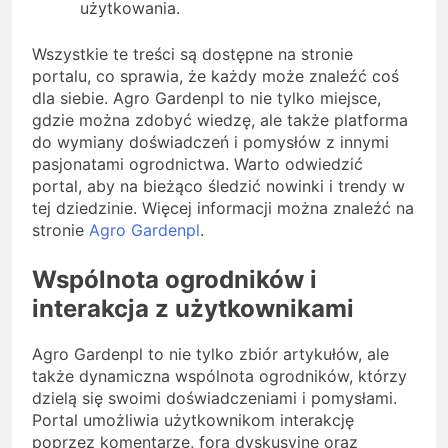
użytkowania.
Wszystkie te treści są dostępne na stronie
portalu, co sprawia, że każdy może znaleźć coś
dla siebie. Agro Gardenpl to nie tylko miejsce,
gdzie można zdobyć wiedzę, ale także platforma
do wymiany doświadczeń i pomysłów z innymi
pasjonatami ogrodnictwa. Warto odwiedzić
portal, aby na bieżąco śledzić nowinki i trendy w
tej dziedzinie. Więcej informacji można znaleźć na
stronie
Agro Gardenpl
.
Wspólnota ogrodników i
interakcja z użytkownikami
Agro Gardenpl to nie tylko zbiór artykułów, ale
także dynamiczna wspólnota ogrodników, którzy
dzielą się swoimi doświadczeniami i pomysłami.
Portal umożliwia użytkownikom interakcję
poprzez komentarze, fora dyskusyjne oraz