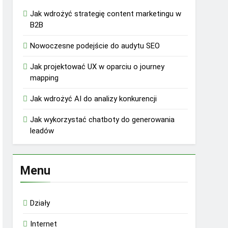
Jak wdrożyć strategię content marketingu w
B2B
Nowoczesne podejście do audytu SEO
Jak projektować UX w oparciu o journey
mapping
Jak wdrożyć AI do analizy konkurencji
Jak wykorzystać chatboty do generowania
leadów
Menu
Działy
Internet