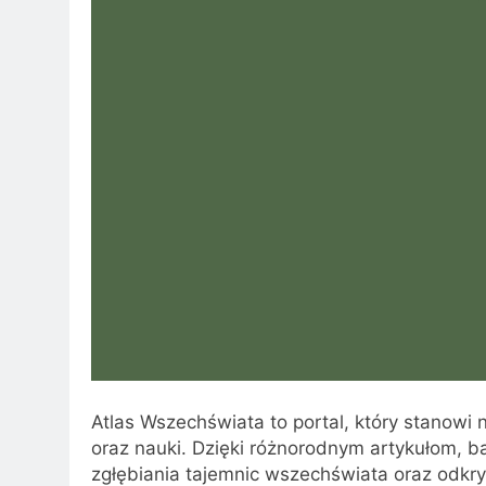
Atlas Wszechświata to portal, który stanowi
oraz nauki. Dzięki różnorodnym artykułom, 
zgłębiania tajemnic wszechświata oraz odkr