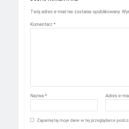
Twój adres e-mail nie zostanie opublikowany.
Wym
Komentarz
*
Nazwa
*
Adres e-ma
Zapamiętaj moje dane w tej przeglądarce podcza