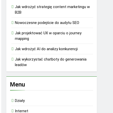
Jak wdrożyć strategię content marketingu w
B2B
Nowoczesne podejście do audytu SEO
Jak projektować UX w oparciu o journey
mapping
Jak wdrożyć AI do analizy konkurencji
Jak wykorzystać chatboty do generowania
leadów
Menu
Działy
Internet