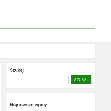
Szukaj
SZUKAJ
Najnowsze wpisy