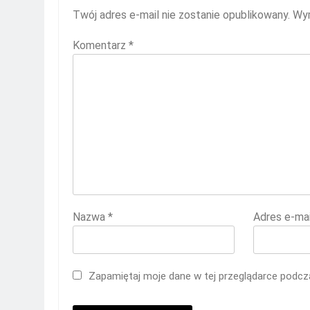
Twój adres e-mail nie zostanie opublikowany.
Wym
Komentarz
*
Nazwa
*
Adres e-ma
Zapamiętaj moje dane w tej przeglądarce podcza