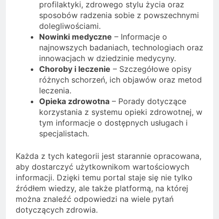
profilaktyki, zdrowego stylu życia oraz
sposobów radzenia sobie z powszechnymi
dolegliwościami.
Nowinki medyczne
– Informacje o
najnowszych badaniach, technologiach oraz
innowacjach w dziedzinie medycyny.
Choroby i leczenie
– Szczegółowe opisy
różnych schorzeń, ich objawów oraz metod
leczenia.
Opieka zdrowotna
– Porady dotyczące
korzystania z systemu opieki zdrowotnej, w
tym informacje o dostępnych usługach i
specjalistach.
Każda z tych kategorii jest starannie opracowana,
aby dostarczyć użytkownikom wartościowych
informacji. Dzięki temu portal staje się nie tylko
źródłem wiedzy, ale także platformą, na której
można znaleźć odpowiedzi na wiele pytań
dotyczących zdrowia.