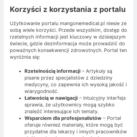
Korzyści z korzystania z portalu
Użytkowanie portalu mangonemedical.pl niesie ze
sobą wiele korzyści. Przede wszystkim, dostęp do
rzetelnych informacji jest kluczowy w dzisiejszym
świecie, gdzie dezinformacja może prowadzić do
poważnych konsekwencji zdrowotnych. Portal ten
wyróżnia się:
Rzetelnością informacji
– Artykuły są
pisane przez specjalistów z dziedziny
medycyny, co zapewnia ich wysoką jakość i
wiarygodność.
Łatwością w nawigacji
– Intuicyjny interfejs
sprawia, że użytkownicy mogą szybko
znaleźć interesujące ich tematy.
Wsparciem dla profesjonalistów
– Portal
oferuje również materiały, które mogą być
przydatne dla lekarzy i innych pracowników