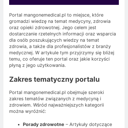
Portal mangonemedical.pl to miejsce, które
gromadzi wiedzę na temat medycyny, zdrowia
oraz opieki zdrowotnej. Jego celem jest
dostarczanie rzetelnych informacji oraz wsparcia
dla osób poszukujących wiedzy na temat
zdrowia, a także dla profesjonalistów z branży
medycznej. W artykule tym przyjrzymy się bliżej
temu, co oferuje ten portal oraz jakie korzyści
płyną z jego użytkowania.
Zakres tematyczny portalu
Portal mangonemedical.pl obejmuje szeroki
zakres tematów związanych z medycyną i
zdrowiem. Wśród najważniejszych kategorii
można wyróżnić:
Porady zdrowotne
– Artykuły dotyczące