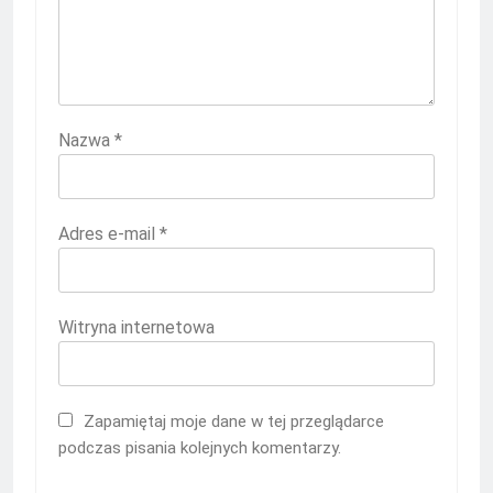
Nazwa
*
Adres e-mail
*
Witryna internetowa
Zapamiętaj moje dane w tej przeglądarce
podczas pisania kolejnych komentarzy.