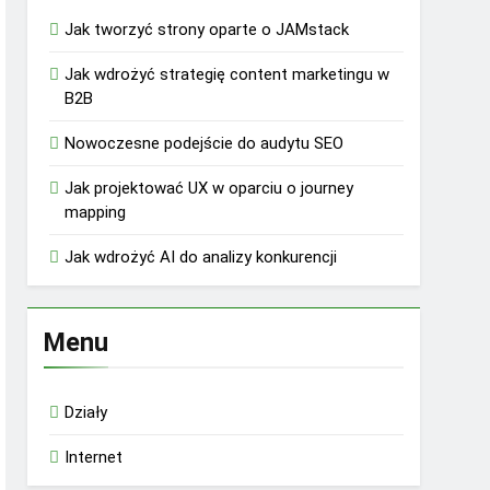
Jak tworzyć strony oparte o JAMstack
Jak wdrożyć strategię content marketingu w
B2B
Nowoczesne podejście do audytu SEO
Jak projektować UX w oparciu o journey
mapping
Jak wdrożyć AI do analizy konkurencji
Menu
Działy
Internet