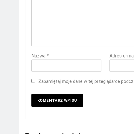
Nazwa
*
Adres e-ma
Zapamiętaj moje dane w tej przeglądarce podcza