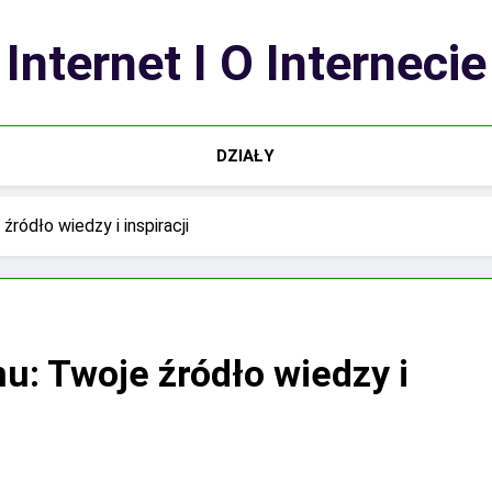
Internet I O Internecie
DZIAŁY
ródło wiedzy i inspiracji
u: Twoje źródło wiedzy i