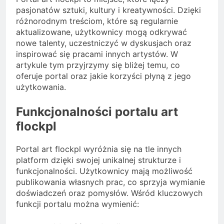
pasjonatów sztuki, kultury i kreatywności. Dzięki
różnorodnym treściom, które są regularnie
aktualizowane, użytkownicy mogą odkrywać
nowe talenty, uczestniczyć w dyskusjach oraz
inspirować się pracami innych artystów. W
artykule tym przyjrzymy się bliżej temu, co
oferuje portal oraz jakie korzyści płyną z jego
użytkowania.
Funkcjonalności portalu art
flockpl
Portal art flockpl wyróżnia się na tle innych
platform dzięki swojej unikalnej strukturze i
funkcjonalności. Użytkownicy mają możliwość
publikowania własnych prac, co sprzyja wymianie
doświadczeń oraz pomysłów. Wśród kluczowych
funkcji portalu można wymienić: