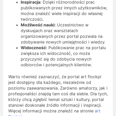
Inspiracja:
Dzięki różnorodności prac
publikowanych przez innych użytkowników,
można znaleźć wiele inspiracji do własnej
twórczości.
Możliwość nauki:
Uczestnictwo w
dyskusjach oraz warsztatach
organizowanych przez portal pozwala na
zdobywanie nowych umiejętności i wiedzy.
Widoczność:
Publikowanie prac na portalu
zwiększa ich widoczność, co może
przyczynić się do zdobycia nowych
odbiorców i potencjalnych klientów.
Warto również zaznaczyć, że portal art flockpl
jest dostępny dla każdego, niezależnie od
poziomu zaawansowania. Zarówno amatorzy, jak i
profesjonaliści znajdą tam coś dla siebie. Dla tych,
którzy chcą zgłębić temat sztuki i kultury, portal
stanowi doskonałe źródło informacji i inspiracji.
Więcej informacji można znaleźć na stronie
art