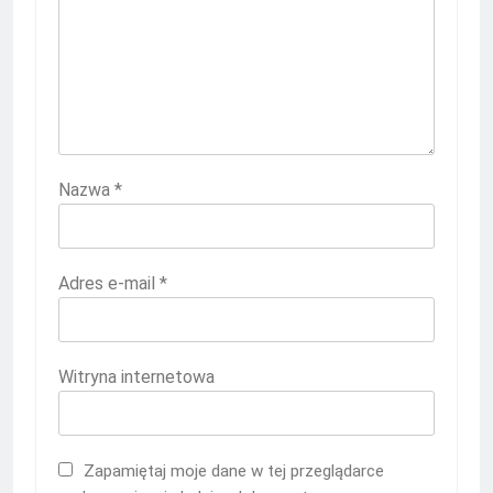
Nazwa
*
Adres e-mail
*
Witryna internetowa
Zapamiętaj moje dane w tej przeglądarce