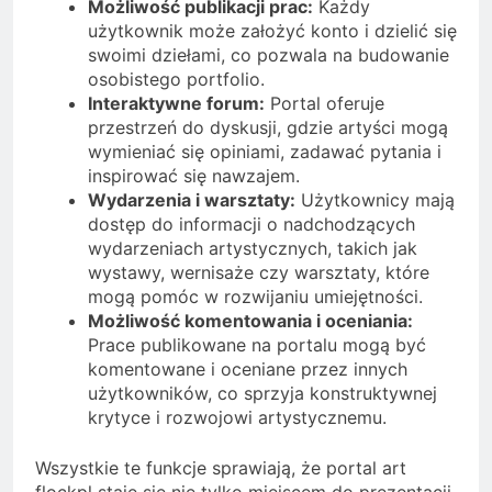
Możliwość publikacji prac:
Każdy
użytkownik może założyć konto i dzielić się
swoimi dziełami, co pozwala na budowanie
osobistego portfolio.
Interaktywne forum:
Portal oferuje
przestrzeń do dyskusji, gdzie artyści mogą
wymieniać się opiniami, zadawać pytania i
inspirować się nawzajem.
Wydarzenia i warsztaty:
Użytkownicy mają
dostęp do informacji o nadchodzących
wydarzeniach artystycznych, takich jak
wystawy, wernisaże czy warsztaty, które
mogą pomóc w rozwijaniu umiejętności.
Możliwość komentowania i oceniania:
Prace publikowane na portalu mogą być
komentowane i oceniane przez innych
użytkowników, co sprzyja konstruktywnej
krytyce i rozwojowi artystycznemu.
Wszystkie te funkcje sprawiają, że portal art