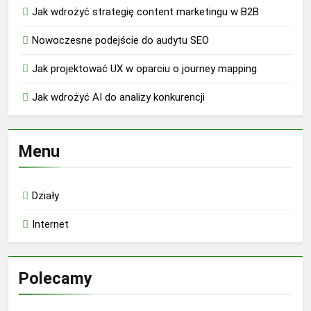
Jak wdrożyć strategię content marketingu w B2B
Nowoczesne podejście do audytu SEO
Jak projektować UX w oparciu o journey mapping
Jak wdrożyć AI do analizy konkurencji
Menu
Działy
Internet
Polecamy