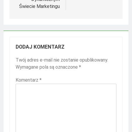
Świecie Marketingu
DODAJ KOMENTARZ
Twój adres e-mail nie zostanie opublikowany.
Wymagane pola są oznaczone
*
Komentarz
*