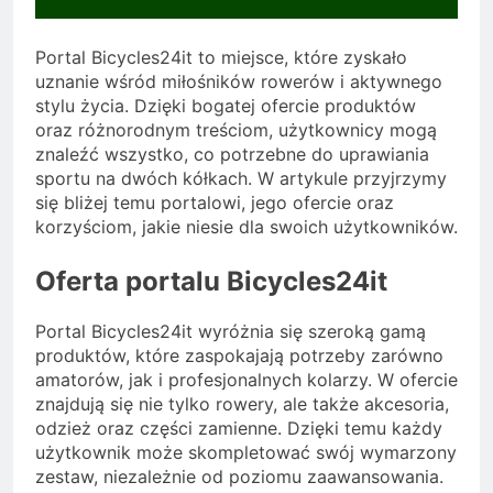
Portal Bicycles24it to miejsce, które zyskało
uznanie wśród miłośników rowerów i aktywnego
stylu życia. Dzięki bogatej ofercie produktów
oraz różnorodnym treściom, użytkownicy mogą
znaleźć wszystko, co potrzebne do uprawiania
sportu na dwóch kółkach. W artykule przyjrzymy
się bliżej temu portalowi, jego ofercie oraz
korzyściom, jakie niesie dla swoich użytkowników.
Oferta portalu Bicycles24it
Portal Bicycles24it wyróżnia się szeroką gamą
produktów, które zaspokajają potrzeby zarówno
amatorów, jak i profesjonalnych kolarzy. W ofercie
znajdują się nie tylko rowery, ale także akcesoria,
odzież oraz części zamienne. Dzięki temu każdy
użytkownik może skompletować swój wymarzony
zestaw, niezależnie od poziomu zaawansowania.