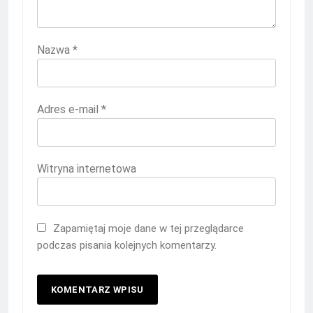
Nazwa
*
Adres e-mail
*
Witryna internetowa
Zapamiętaj moje dane w tej przeglądarce
podczas pisania kolejnych komentarzy.