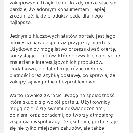
zakupowych. Dzięki temu, każdy może stać się
bardziej świadomym konsumentem i lepiej
zrozumieć, jakie produkty będą dla niego
najlepsze.
Jednym z kluczowych atutów portalu jest jego
intuicyjna nawigacja oraz przyjazny interfejs.
Użytkownicy mogą łatwo przeszukiwać ofertę,
korzystając z filtrów, które pozwalają na szybkie
znalezienie interesujących ich produktów.
Dodatkowo, portal oferuje różne metody
płatności oraz szybką dostawę, co sprawia, że
zakupy są wygodne i bezproblemowe.
Warto również zwrócić uwagę na społeczność,
która skupia się wokół portalu. Użytkownicy
mogą dzielić się swoimi doświadczeniami,
opiniami oraz poradami, co tworzy atmosferę
wsparcia i współpracy. Dzięki temu, portal staje
się nie tylko miejscem zakupów, ale także