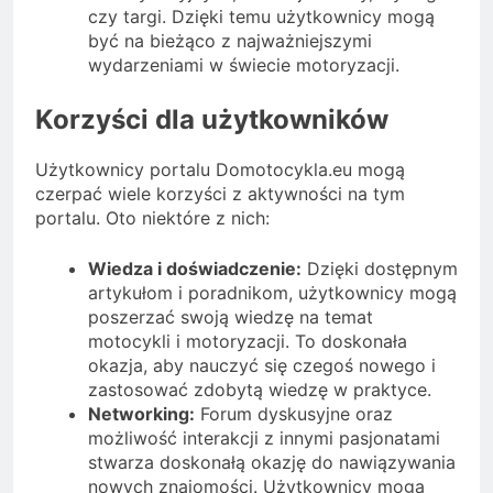
czy targi. Dzięki temu użytkownicy mogą
być na bieżąco z najważniejszymi
wydarzeniami w świecie motoryzacji.
Korzyści dla użytkowników
Użytkownicy portalu Domotocykla.eu mogą
czerpać wiele korzyści z aktywności na tym
portalu. Oto niektóre z nich:
Wiedza i doświadczenie:
Dzięki dostępnym
artykułom i poradnikom, użytkownicy mogą
poszerzać swoją wiedzę na temat
motocykli i motoryzacji. To doskonała
okazja, aby nauczyć się czegoś nowego i
zastosować zdobytą wiedzę w praktyce.
Networking:
Forum dyskusyjne oraz
możliwość interakcji z innymi pasjonatami
stwarza doskonałą okazję do nawiązywania
nowych znajomości. Użytkownicy mogą