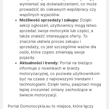
wymieniać się doświadczeniami, co może
prowadzić do ciekawych współpracy czy
wspólnych wyjazdów.
Możliwość sprzedaży i zakupu:
Dzięki
sekcji ogłoszeń, użytkownicy mogą łatwo
sprzedać swoje motocykle lub części, a
także znaleźć interesujące oferty. To
znacznie ułatwia proces zakupu i
sprzedaży, co jest szczególnie ważne dla
osób, które często zmieniają swoje
pojazdy.
Aktualności i trendy:
Portal na bieżąco
informuje o nowinkach w branży
motoryzacyjnej, co pozwala użytkownikom
być na czasie z najnowszymi trendami i
technologiami. Dzięki temu, pasjonaci mogą
lepiej zrozumieć zmiany zachodzące w
świecie motoryzacji.
Portal Domotocykla.eu to miejsce, które łączy