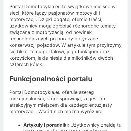
Portal Domotocykla.eu to wyjątkowe miejsce w
sieci, które łączy pasjonatów motocykli i
motoryzacji. Dzięki bogatej ofercie treści,
użytkownicy mogą zgłębiać różnorodne tematy
związane z motoryzacją, od nowinek
technologicznych po porady dotyczące
konserwacji pojazdów. W artykule tym przyjrzymy
się bliżej temu portalowi, jego funkcjom oraz
korzyściom, jakie niesie dla miłośników dwóch i
czterech kółek.
Funkcjonalności portalu
Portal Domotocykla.eu oferuje szereg
funkcjonalności, które sprawiają, że jest on
atrakcyjnym miejscem dla każdego entuzjasty
motoryzacji. Wśród nich można wyróżnić:
Artykuły i poradniki:
Użytkownicy znajdą tu