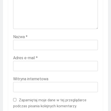
Nazwa
*
Adres e-mail
*
Witryna internetowa
Zapamiętaj moje dane w tej przeglądarce
podczas pisania kolejnych komentarzy.