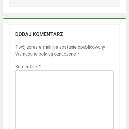
DODAJ KOMENTARZ
Twój adres e-mail nie zostanie opublikowany.
Wymagane pola są oznaczone
*
Komentarz
*