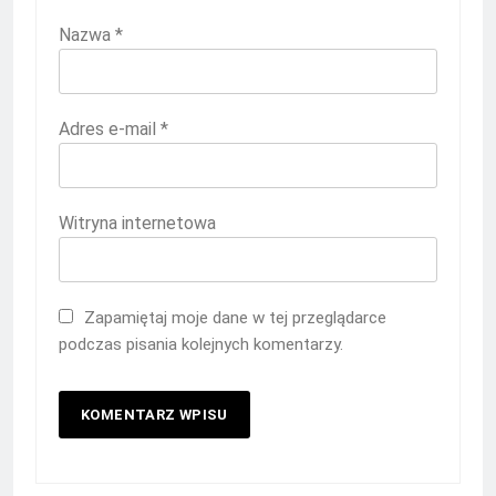
Nazwa
*
Adres e-mail
*
Witryna internetowa
Zapamiętaj moje dane w tej przeglądarce
podczas pisania kolejnych komentarzy.