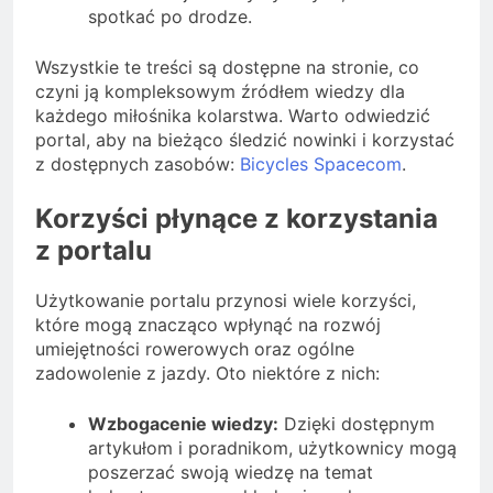
spotkać po drodze.
Wszystkie te treści są dostępne na stronie, co
czyni ją kompleksowym źródłem wiedzy dla
każdego miłośnika kolarstwa. Warto odwiedzić
portal, aby na bieżąco śledzić nowinki i korzystać
z dostępnych zasobów:
Bicycles Spacecom
.
Korzyści płynące z korzystania
z portalu
Użytkowanie portalu przynosi wiele korzyści,
które mogą znacząco wpłynąć na rozwój
umiejętności rowerowych oraz ogólne
zadowolenie z jazdy. Oto niektóre z nich:
Wzbogacenie wiedzy:
Dzięki dostępnym
artykułom i poradnikom, użytkownicy mogą
poszerzać swoją wiedzę na temat