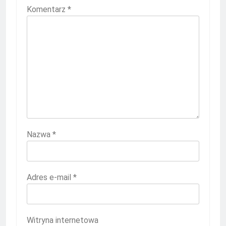
Komentarz
*
Nazwa
*
Adres e-mail
*
Witryna internetowa