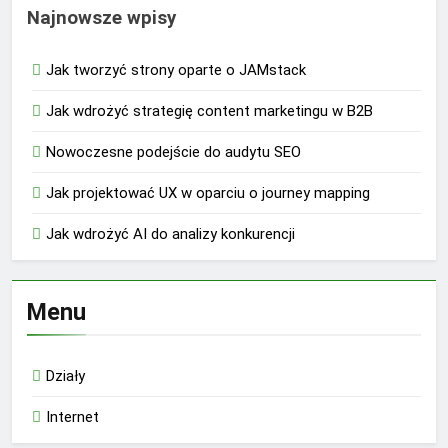
Najnowsze wpisy
Jak tworzyć strony oparte o JAMstack
Jak wdrożyć strategię content marketingu w B2B
Nowoczesne podejście do audytu SEO
Jak projektować UX w oparciu o journey mapping
Jak wdrożyć AI do analizy konkurencji
Menu
Działy
Internet