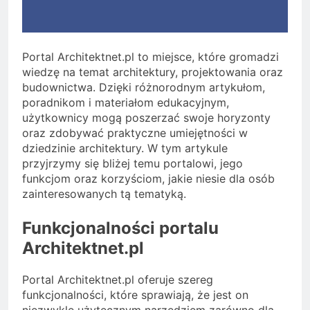
Portal Architektnet.pl to miejsce, które gromadzi
wiedzę na temat architektury, projektowania oraz
budownictwa. Dzięki różnorodnym artykułom,
poradnikom i materiałom edukacyjnym,
użytkownicy mogą poszerzać swoje horyzonty
oraz zdobywać praktyczne umiejętności w
dziedzinie architektury. W tym artykule
przyjrzymy się bliżej temu portalowi, jego
funkcjom oraz korzyściom, jakie niesie dla osób
zainteresowanych tą tematyką.
Funkcjonalności portalu
Architektnet.pl
Portal Architektnet.pl oferuje szereg
funkcjonalności, które sprawiają, że jest on