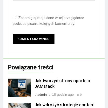
Zapamiętaj moje dane w tej przeglądarce
podczas pisania kolejnych komentarzy.
Powiązane treści
Jak tworzyć strony oparte o
JAMstack
admin
18 godzin ago
0
Jak wdrożyć strategię content