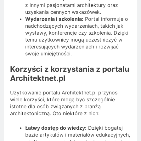
z innymi pasjonatami architektury oraz
uzyskania cennych wskazówek.
Wydarzenia i szkolenia:
Portal informuje o
nadchodzących wydarzeniach, takich jak
wystawy, konferencje czy szkolenia. Dzięki
temu użytkownicy mogą uczestniczyć w
interesujących wydarzeniach i rozwijać
swoje umiejętności.
Korzyści z korzystania z portalu
Architektnet.pl
Użytkowanie portalu Architektnet.pl przynosi
wiele korzyści, które mogą być szczególnie
istotne dla osób związanych z branżą
architektoniczną. Oto niektóre z nich:
Łatwy dostęp do wiedzy:
Dzięki bogatej
bazie artykułów i materiałów edukacyjnych,