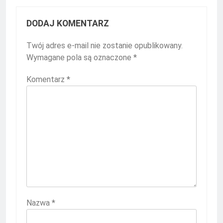
DODAJ KOMENTARZ
Twój adres e-mail nie zostanie opublikowany.
Wymagane pola są oznaczone
*
Komentarz
*
Nazwa
*