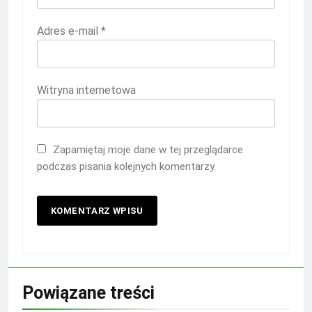
Adres e-mail
*
Witryna internetowa
Zapamiętaj moje dane w tej przeglądarce
podczas pisania kolejnych komentarzy.
Powiązane treści