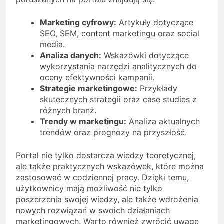
Marketing cyfrowy:
Artykuły dotyczące
SEO, SEM, content marketingu oraz social
media.
Analiza danych:
Wskazówki dotyczące
wykorzystania narzędzi analitycznych do
oceny efektywności kampanii.
Strategie marketingowe:
Przykłady
skutecznych strategii oraz case studies z
różnych branż.
Trendy w marketingu:
Analiza aktualnych
trendów oraz prognozy na przyszłość.
Portal nie tylko dostarcza wiedzy teoretycznej,
ale także praktycznych wskazówek, które można
zastosować w codziennej pracy. Dzięki temu,
użytkownicy mają możliwość nie tylko
poszerzenia swojej wiedzy, ale także wdrożenia
nowych rozwiązań w swoich działaniach
marketingowych. Warto również zwrócić uwagę