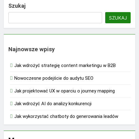
Szukaj
SZUKAJ
Najnowsze wpisy
Jak wdrożyć strategię content marketingu w B2B
Nowoczesne podejście do audytu SEO
Jak projektować UX w oparciu o journey mapping
Jak wdrożyć AI do analizy konkurencji
Jak wykorzystać chatboty do generowania leadów