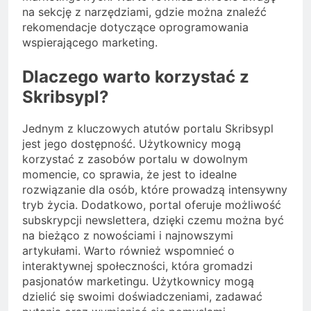
na sekcję z narzędziami, gdzie można znaleźć
rekomendacje dotyczące oprogramowania
wspierającego marketing.
Dlaczego warto korzystać z
Skribsypl?
Jednym z kluczowych atutów portalu Skribsypl
jest jego dostępność. Użytkownicy mogą
korzystać z zasobów portalu w dowolnym
momencie, co sprawia, że jest to idealne
rozwiązanie dla osób, które prowadzą intensywny
tryb życia. Dodatkowo, portal oferuje możliwość
subskrypcji newslettera, dzięki czemu można być
na bieżąco z nowościami i najnowszymi
artykułami. Warto również wspomnieć o
interaktywnej społeczności, która gromadzi
pasjonatów marketingu. Użytkownicy mogą
dzielić się swoimi doświadczeniami, zadawać