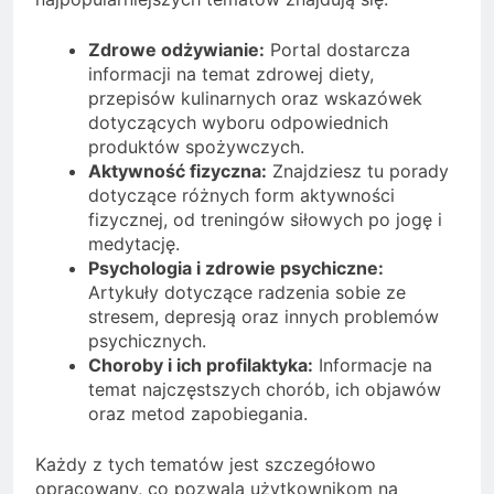
Zdrowe odżywianie:
Portal dostarcza
informacji na temat zdrowej diety,
przepisów kulinarnych oraz wskazówek
dotyczących wyboru odpowiednich
produktów spożywczych.
Aktywność fizyczna:
Znajdziesz tu porady
dotyczące różnych form aktywności
fizycznej, od treningów siłowych po jogę i
medytację.
Psychologia i zdrowie psychiczne:
Artykuły dotyczące radzenia sobie ze
stresem, depresją oraz innych problemów
psychicznych.
Choroby i ich profilaktyka:
Informacje na
temat najczęstszych chorób, ich objawów
oraz metod zapobiegania.
Każdy z tych tematów jest szczegółowo
opracowany, co pozwala użytkownikom na