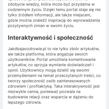
zdobycie wiedzy, która może być przydatna w
codziennym życiu. Dzięki temu portal staje się nie
tylko źródłem informacji, ale także miejscem,
gdzie można znaleźć inspirację do wprowadzenia
pozytywnych zmian w swoim życiu.
Interaktywność i społeczność
Jakdbajaozdrowie.pl to nie tylko zbiór artykułów,
ale także platforma, która angażuje swoich
użytkowników. Portal umożliwia komentowanie
artykułów, co sprzyja wymianie doświadczeń i
opinii. Użytkownicy mogą dzielić się swoimi
przemyśleniami na temat przeczytanych treści, co
tworzy społeczność osób zainteresowanych
zdrowiem i profilaktyką. Taka interaktywność jest
niezwykle cenna, ponieważ pozwala na
budowanie relacji oraz wsparcia w dążeniu do
lepszego zdrowia.