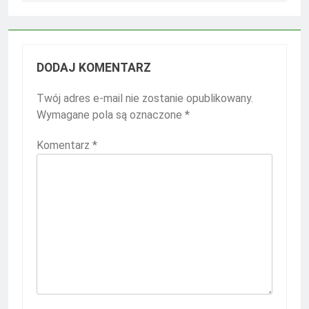
DODAJ KOMENTARZ
Twój adres e-mail nie zostanie opublikowany.
Wymagane pola są oznaczone
*
Komentarz
*