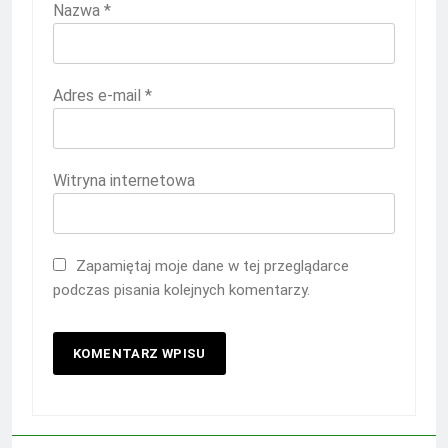
Nazwa
*
Adres e-mail
*
Witryna internetowa
Zapamiętaj moje dane w tej przeglądarce
podczas pisania kolejnych komentarzy.