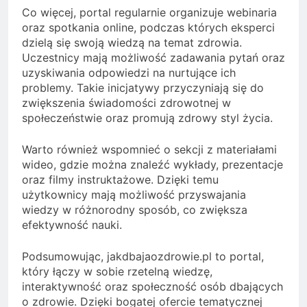
Co więcej, portal regularnie organizuje webinaria
oraz spotkania online, podczas których eksperci
dzielą się swoją wiedzą na temat zdrowia.
Uczestnicy mają możliwość zadawania pytań oraz
uzyskiwania odpowiedzi na nurtujące ich
problemy. Takie inicjatywy przyczyniają się do
zwiększenia świadomości zdrowotnej w
społeczeństwie oraz promują zdrowy styl życia.
Warto również wspomnieć o sekcji z materiałami
wideo, gdzie można znaleźć wykłady, prezentacje
oraz filmy instruktażowe. Dzięki temu
użytkownicy mają możliwość przyswajania
wiedzy w różnorodny sposób, co zwiększa
efektywność nauki.
Podsumowując, jakdbajaozdrowie.pl to portal,
który łączy w sobie rzetelną wiedzę,
interaktywność oraz społeczność osób dbających
o zdrowie. Dzięki bogatej ofercie tematycznej