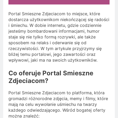
Portal Smieszne Zdjeciacom to miejsce, które
dostarcza użytkownikom niekończącej się radości
i śmiechu. W dobie internetu, gdzie codziennie
jesteśmy bombardowani informacjami, humor
staje się nie tylko formą rozrywki, ale także
sposobem na relaks i oderwanie się od
rzeczywistości. W tym artykule przyjrzymy się
bliżej temu portalowi, jego zawartości oraz
wpływowi, jaki ma na swoich użytkowników.
Co oferuje Portal Smieszne
Zdjeciacom?
Portal Smieszne Zdjeciacom to platforma, która
gromadzi różnorodne zdjęcia, memy i filmy, które
mają na celu wywołanie uśmiechu na twarzy
każdego odwiedzającego. Wśród bogatej oferty
można znaleźć: