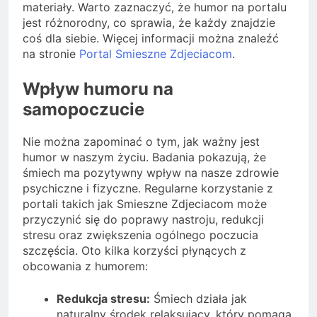
materiały. Warto zaznaczyć, że humor na portalu
jest różnorodny, co sprawia, że każdy znajdzie
coś dla siebie. Więcej informacji można znaleźć
na stronie
Portal Smieszne Zdjeciacom
.
Wpływ humoru na
samopoczucie
Nie można zapominać o tym, jak ważny jest
humor w naszym życiu. Badania pokazują, że
śmiech ma pozytywny wpływ na nasze zdrowie
psychiczne i fizyczne. Regularne korzystanie z
portali takich jak Smieszne Zdjeciacom może
przyczynić się do poprawy nastroju, redukcji
stresu oraz zwiększenia ogólnego poczucia
szczęścia. Oto kilka korzyści płynących z
obcowania z humorem:
Redukcja stresu:
Śmiech działa jak
naturalny środek relaksujący, który pomaga