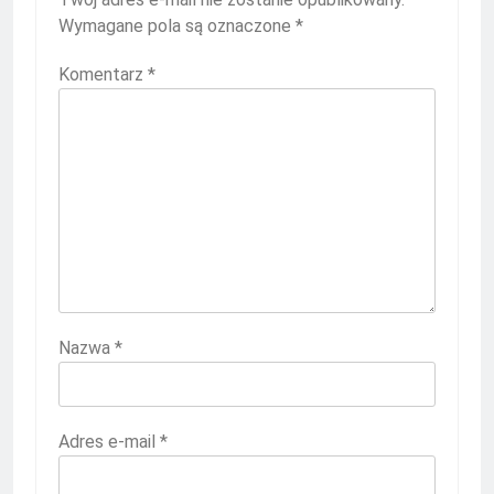
Wymagane pola są oznaczone
*
Komentarz
*
Nazwa
*
Adres e-mail
*