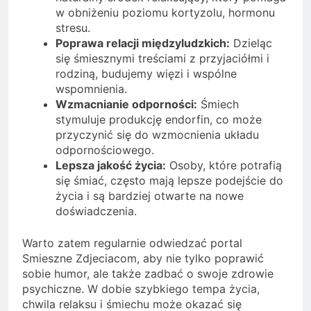
w obniżeniu poziomu kortyzolu, hormonu
stresu.
Poprawa relacji międzyludzkich:
Dzieląc
się śmiesznymi treściami z przyjaciółmi i
rodziną, budujemy więzi i wspólne
wspomnienia.
Wzmacnianie odporności:
Śmiech
stymuluje produkcję endorfin, co może
przyczynić się do wzmocnienia układu
odpornościowego.
Lepsza jakość życia:
Osoby, które potrafią
się śmiać, często mają lepsze podejście do
życia i są bardziej otwarte na nowe
doświadczenia.
Warto zatem regularnie odwiedzać portal
Smieszne Zdjeciacom, aby nie tylko poprawić
sobie humor, ale także zadbać o swoje zdrowie
psychiczne. W dobie szybkiego tempa życia,
chwila relaksu i śmiechu może okazać się