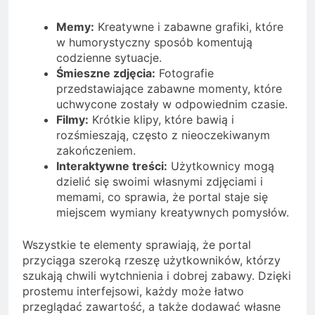
Memy:
Kreatywne i zabawne grafiki, które
w humorystyczny sposób komentują
codzienne sytuacje.
Śmieszne zdjęcia:
Fotografie
przedstawiające zabawne momenty, które
uchwycone zostały w odpowiednim czasie.
Filmy:
Krótkie klipy, które bawią i
rozśmieszają, często z nieoczekiwanym
zakończeniem.
Interaktywne treści:
Użytkownicy mogą
dzielić się swoimi własnymi zdjęciami i
memami, co sprawia, że portal staje się
miejscem wymiany kreatywnych pomysłów.
Wszystkie te elementy sprawiają, że portal
przyciąga szeroką rzeszę użytkowników, którzy
szukają chwili wytchnienia i dobrej zabawy. Dzięki
prostemu interfejsowi, każdy może łatwo
przeglądać zawartość, a także dodawać własne