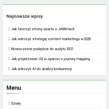
Najnowsze wpisy
Jak tworzyć strony oparte o JAMstack
Jak wdrożyć strategię content marketingu w B2B
Nowoczesne podejście do audytu SEO
Jak projektować UX w oparciu o journey mapping
Jak wdrożyć AI do analizy konkurencji
Menu
Działy