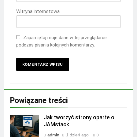
Witryna internetowa
Zapamiętaj moje dane w tej przeglądarce
podczas pisania kolejnych komentarzy.
Powiązane treści
Jak tworzyć strony oparte o
JAMstack
admin
1 dzień ago
0