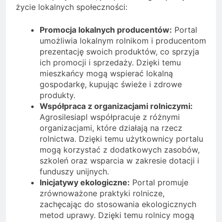
życie lokalnych społeczności:
Promocja lokalnych producentów:
Portal
umożliwia lokalnym rolnikom i producentom
prezentację swoich produktów, co sprzyja
ich promocji i sprzedaży. Dzięki temu
mieszkańcy mogą wspierać lokalną
gospodarkę, kupując świeże i zdrowe
produkty.
Współpraca z organizacjami rolniczymi:
Agrosilesiapl współpracuje z różnymi
organizacjami, które działają na rzecz
rolnictwa. Dzięki temu użytkownicy portalu
mogą korzystać z dodatkowych zasobów,
szkoleń oraz wsparcia w zakresie dotacji i
funduszy unijnych.
Inicjatywy ekologiczne:
Portal promuje
zrównoważone praktyki rolnicze,
zachęcając do stosowania ekologicznych
metod uprawy. Dzięki temu rolnicy mogą