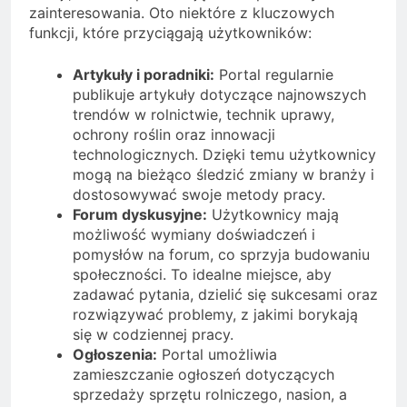
zainteresowania. Oto niektóre z kluczowych
funkcji, które przyciągają użytkowników:
Artykuły i poradniki:
Portal regularnie
publikuje artykuły dotyczące najnowszych
trendów w rolnictwie, technik uprawy,
ochrony roślin oraz innowacji
technologicznych. Dzięki temu użytkownicy
mogą na bieżąco śledzić zmiany w branży i
dostosowywać swoje metody pracy.
Forum dyskusyjne:
Użytkownicy mają
możliwość wymiany doświadczeń i
pomysłów na forum, co sprzyja budowaniu
społeczności. To idealne miejsce, aby
zadawać pytania, dzielić się sukcesami oraz
rozwiązywać problemy, z jakimi borykają
się w codziennej pracy.
Ogłoszenia:
Portal umożliwia
zamieszczanie ogłoszeń dotyczących
sprzedaży sprzętu rolniczego, nasion, a