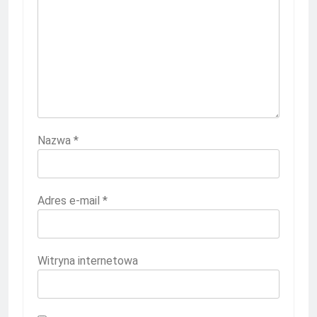
Nazwa
*
Adres e-mail
*
Witryna internetowa