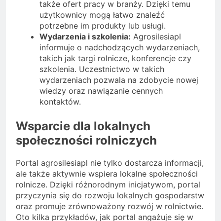
także ofert pracy w branży. Dzięki temu
użytkownicy mogą łatwo znaleźć
potrzebne im produkty lub usługi.
Wydarzenia i szkolenia:
Agrosilesiapl
informuje o nadchodzących wydarzeniach,
takich jak targi rolnicze, konferencje czy
szkolenia. Uczestnictwo w takich
wydarzeniach pozwala na zdobycie nowej
wiedzy oraz nawiązanie cennych
kontaktów.
Wsparcie dla lokalnych
społeczności rolniczych
Portal agrosilesiapl nie tylko dostarcza informacji,
ale także aktywnie wspiera lokalne społeczności
rolnicze. Dzięki różnorodnym inicjatywom, portal
przyczynia się do rozwoju lokalnych gospodarstw
oraz promuje zrównoważony rozwój w rolnictwie.
Oto kilka przykładów, jak portal angażuje się w