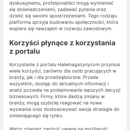
dyskusyjnemu, profesjonaliści mogą wymieniać
się doświadczeniami, zadawać pytania oraz
dzielić się swoimi spostrzeżeniami. Tego rodzaju
platforma sprzyja budowaniu społeczności, która
wspiera się nawzajem w rozwoju zawodowym.
Korzyści płynące z korzystania
z portalu
Korzystanie z portalu Halemagazynycom przynosi
wiele korzyści, zarówno dla osób pracujących w
branży, jak i dla przedsiębiorstw. Przede
wszystkim, dostęp do aktualnych informacji i
analiz pozwala na podejmowanie lepszych decyzji
biznesowych. Firmy, które śledzą zmiany w
branży, mogą szybciej reagować na nowe
wyzwania oraz dostosowywać swoje strategie do
zmieniającego się rynku.
Warto również zwrócić uwagę na możliwość