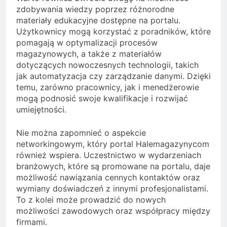
zdobywania wiedzy poprzez różnorodne
materiały edukacyjne dostępne na portalu.
Użytkownicy mogą korzystać z poradników, które
pomagają w optymalizacji procesów
magazynowych, a także z materiałów
dotyczących nowoczesnych technologii, takich
jak automatyzacja czy zarządzanie danymi. Dzięki
temu, zarówno pracownicy, jak i menedżerowie
mogą podnosić swoje kwalifikacje i rozwijać
umiejętności.
Nie można zapomnieć o aspekcie
networkingowym, który portal Halemagazynycom
również wspiera. Uczestnictwo w wydarzeniach
branżowych, które są promowane na portalu, daje
możliwość nawiązania cennych kontaktów oraz
wymiany doświadczeń z innymi profesjonalistami.
To z kolei może prowadzić do nowych
możliwości zawodowych oraz współpracy między
firmami.