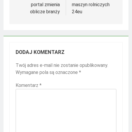
portal zmienia
maszyn rolniczych
oblicze branży
24eu
DODAJ KOMENTARZ
Twój adres e-mail nie zostanie opublikowany.
Wymagane pola są oznaczone
*
Komentarz
*