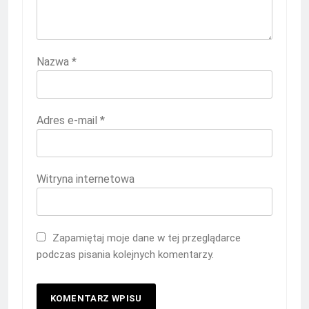
Nazwa
*
Adres e-mail
*
Witryna internetowa
Zapamiętaj moje dane w tej przeglądarce
podczas pisania kolejnych komentarzy.