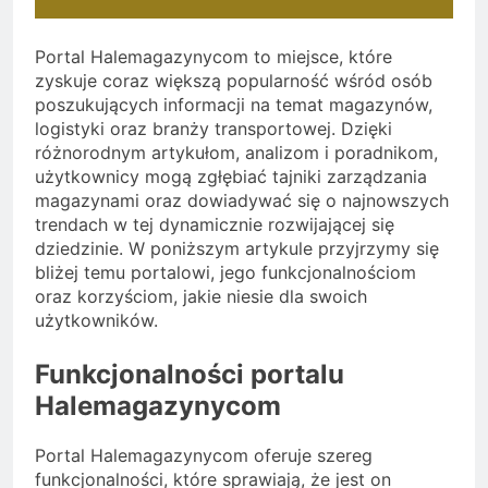
Portal Halemagazynycom to miejsce, które
zyskuje coraz większą popularność wśród osób
poszukujących informacji na temat magazynów,
logistyki oraz branży transportowej. Dzięki
różnorodnym artykułom, analizom i poradnikom,
użytkownicy mogą zgłębiać tajniki zarządzania
magazynami oraz dowiadywać się o najnowszych
trendach w tej dynamicznie rozwijającej się
dziedzinie. W poniższym artykule przyjrzymy się
bliżej temu portalowi, jego funkcjonalnościom
oraz korzyściom, jakie niesie dla swoich
użytkowników.
Funkcjonalności portalu
Halemagazynycom
Portal Halemagazynycom oferuje szereg
funkcjonalności, które sprawiają, że jest on