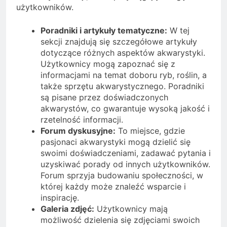
użytkowników.
Poradniki i artykuły tematyczne:
W tej
sekcji znajdują się szczegółowe artykuły
dotyczące różnych aspektów akwarystyki.
Użytkownicy mogą zapoznać się z
informacjami na temat doboru ryb, roślin, a
także sprzętu akwarystycznego. Poradniki
są pisane przez doświadczonych
akwarystów, co gwarantuje wysoką jakość i
rzetelność informacji.
Forum dyskusyjne:
To miejsce, gdzie
pasjonaci akwarystyki mogą dzielić się
swoimi doświadczeniami, zadawać pytania i
uzyskiwać porady od innych użytkowników.
Forum sprzyja budowaniu społeczności, w
której każdy może znaleźć wsparcie i
inspirację.
Galeria zdjęć:
Użytkownicy mają
możliwość dzielenia się zdjęciami swoich