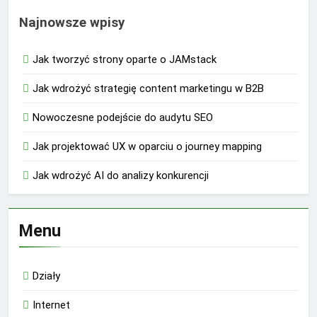
Najnowsze wpisy
Jak tworzyć strony oparte o JAMstack
Jak wdrożyć strategię content marketingu w B2B
Nowoczesne podejście do audytu SEO
Jak projektować UX w oparciu o journey mapping
Jak wdrożyć AI do analizy konkurencji
Menu
Działy
Internet