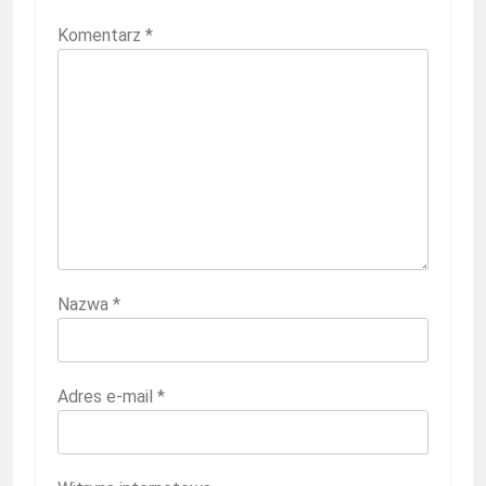
Komentarz
*
Nazwa
*
Adres e-mail
*