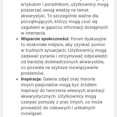
artykułom i poradnikom, użytkownicy mogą
poszerzać swoją wiedzę na temat
akwarystyki. To szczególnie ważne dla
początkujących, którzy mogą czuć się
zagubieni w gąszczu informacji dostępnych
w internecie.
Wsparcie społeczności:
Forum dyskusyjne
to doskonałe miejsce, aby uzyskać pomoc
w trudnych sytuacjach. Użytkownicy mogą
zadawać pytania i otrzymywać odpowiedzi
od bardziej doświadczonych akwarystów,
co pozwala na szybsze rozwiązywanie
problemów.
Inspiracja:
Galeria zdjęć oraz historie
innych pasjonatów mogą być źródłem
inspiracji do tworzenia własnych aranżacji
akwarystycznych. Użytkownicy mogą
czerpać pomysły z prac innych, co może
prowadzić do ciekawych i unikalnych
rozwiązań.