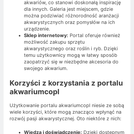
akwariów, co stanowi doskonałą inspirację
dla innych. Galeria jest miejscem, gdzie
można podziwiać różnorodność aranżacji
akwarystycznych oraz pomysłów na ich
urządzenie.
Sklep internetowy:
Portal oferuje również
możliwość zakupu sprzętu
akwarystycznego oraz roślin i ryb. Dzięki
temu użytkownicy mogą w łatwy sposób
zaopatrzyć się w niezbędne akcesoria do
swojego akwarium.
Korzyści z korzystania z portalu
akwariumcopl
Użytkowanie portalu akwariumcopl niesie ze sobą
wiele korzyści, które mogą znacząco wpłynąć na
rozwój pasji akwarystycznej. Oto niektóre z nich:
Wiedza i doświadczenie:
Dzięki dostępnym