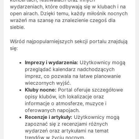
wydarzeniach, które odbywają się w klubach i na
open airach. Dzięki temu, każdy miłośnik nocnych
wrażeń ma szansę na znalezienie czegoś dla
siebie.
Wśród najpopularniejszych sekcji portalu znajdują
się:
Imprezy i wydarzenia:
Użytkownicy mogą
przeglądać kalendarz nadchodzących
imprez, co pozwala na łatwe planowanie
wieczornych wyjść.
Kluby nocne:
Portal oferuje szczegółowe
opisy klubów, ich lokalizacje oraz
informacje o atmosferze, muzyce i
oferowanych napojach.
Recenzje i artykuły:
Użytkownicy mogą
zapoznać się z recenzjami różnych
wydarzeń oraz artykułami na temat
trendów w życiu nocnym.