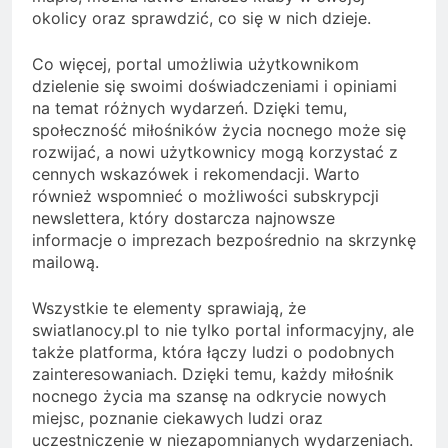
okolicy oraz sprawdzić, co się w nich dzieje.
Co więcej, portal umożliwia użytkownikom
dzielenie się swoimi doświadczeniami i opiniami
na temat różnych wydarzeń. Dzięki temu,
społeczność miłośników życia nocnego może się
rozwijać, a nowi użytkownicy mogą korzystać z
cennych wskazówek i rekomendacji. Warto
również wspomnieć o możliwości subskrypcji
newslettera, który dostarcza najnowsze
informacje o imprezach bezpośrednio na skrzynkę
mailową.
Wszystkie te elementy sprawiają, że
swiatlanocy.pl to nie tylko portal informacyjny, ale
także platforma, która łączy ludzi o podobnych
zainteresowaniach. Dzięki temu, każdy miłośnik
nocnego życia ma szansę na odkrycie nowych
miejsc, poznanie ciekawych ludzi oraz
uczestniczenie w niezapomnianych wydarzeniach.