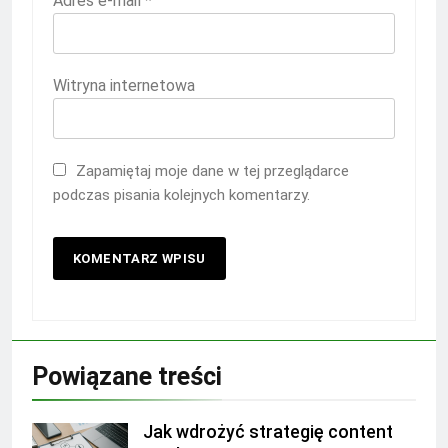
Adres e-mail
*
Witryna internetowa
Zapamiętaj moje dane w tej przeglądarce
podczas pisania kolejnych komentarzy.
Powiązane treści
Jak wdrożyć strategię content