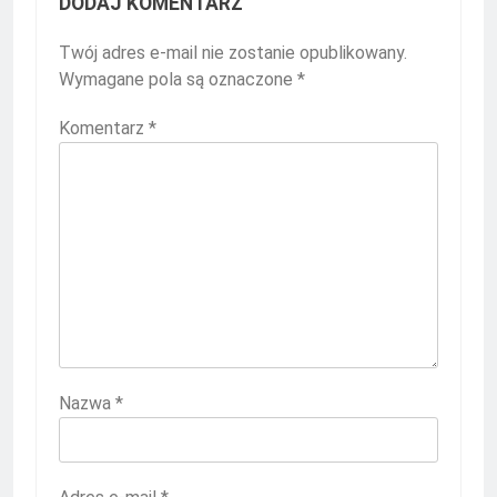
DODAJ KOMENTARZ
Twój adres e-mail nie zostanie opublikowany.
Wymagane pola są oznaczone
*
Komentarz
*
Nazwa
*