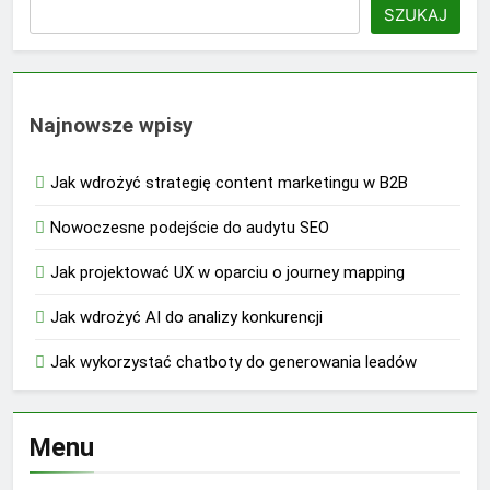
SZUKAJ
Najnowsze wpisy
Jak wdrożyć strategię content marketingu w B2B
Nowoczesne podejście do audytu SEO
Jak projektować UX w oparciu o journey mapping
Jak wdrożyć AI do analizy konkurencji
Jak wykorzystać chatboty do generowania leadów
Menu