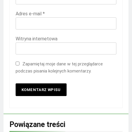
Adres e-mail
*
Witryna internetowa
Zapamiętaj moje dane w tej przeglądarce
podczas pisania kolejnych komentarzy.
Powiązane treści