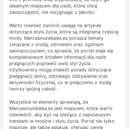
idealnym miejscem dla osób, które chcą
zaoszczędzić, nie rezygnując z jakości.
Warto również zwrócić uwagę na artykuły
dotyczące stylu życia, które są integralną częścią
mody. Marcasmundiales.es porusza tematy
związane z urodą, zdrowiem oraz ogólnym
samopoczuciem, co sprawia, że portal staje się
kompleksowym źródłem informacji dla osób
pragnących poprawić swój styl życia.
Użytkownicy mogą znaleźć porady dotyczące
pielęgnacji skóry, zdrowego odżywiania oraz
aktywności fizycznej, co w połączeniu z modą
tworzy spójną całość.
Wszystkie te elementy sprawiają, że
Marcasmundiales.es jest miejscem, które warto
odwiedzić, aby być na bieżąco z najnowszymi
trendami w modzie i stylu życia. Portal nie tylko
inspiruje, ale także edukuje, oferując cenne