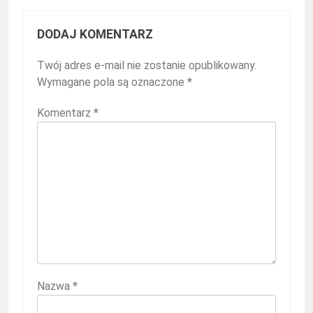
DODAJ KOMENTARZ
Twój adres e-mail nie zostanie opublikowany.
Wymagane pola są oznaczone
*
Komentarz
*
Nazwa
*