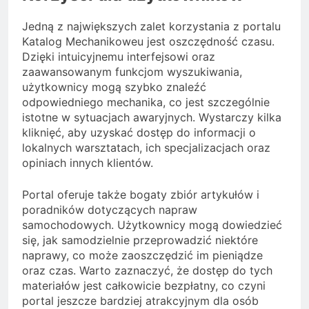
Jedną z największych zalet korzystania z portalu
Katalog Mechanikoweu jest oszczędność czasu.
Dzięki intuicyjnemu interfejsowi oraz
zaawansowanym funkcjom wyszukiwania,
użytkownicy mogą szybko znaleźć
odpowiedniego mechanika, co jest szczególnie
istotne w sytuacjach awaryjnych. Wystarczy kilka
kliknięć, aby uzyskać dostęp do informacji o
lokalnych warsztatach, ich specjalizacjach oraz
opiniach innych klientów.
Portal oferuje także bogaty zbiór artykułów i
poradników dotyczących napraw
samochodowych. Użytkownicy mogą dowiedzieć
się, jak samodzielnie przeprowadzić niektóre
naprawy, co może zaoszczędzić im pieniądze
oraz czas. Warto zaznaczyć, że dostęp do tych
materiałów jest całkowicie bezpłatny, co czyni
portal jeszcze bardziej atrakcyjnym dla osób