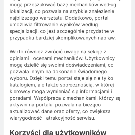
mogą przeszukiwać bazę mechaników według
lokalizacji, co pozwala na szybkie znalezienie
najbliższego warsztatu. Dodatkowo, portal
umożliwia filtrowanie wyników według
specjalizacji, co jest szczególnie przydatne w
przypadku bardziej skomplikowanych napraw.
Warto również zwrócić uwagę na sekcję z
opiniami i ocenami mechaników. Użytkownicy
mogą dzielić się swoimi doświadczeniami, co
pozwala innym na dokonanie świadomego
wyboru. Dzięki temu portal staje się nie tylko
katalogiem, ale także społecznością, w której
kierowcy mogą wymieniać się informacjami i
poradami. Współpraca z mechanikami, którzy są
aktywni na portalu, pozwala na bieżąco
aktualizować dane oraz oferty, co zwiększa
wiarygodność i atrakcyjność serwisu.
Korzyści dla użytkowników