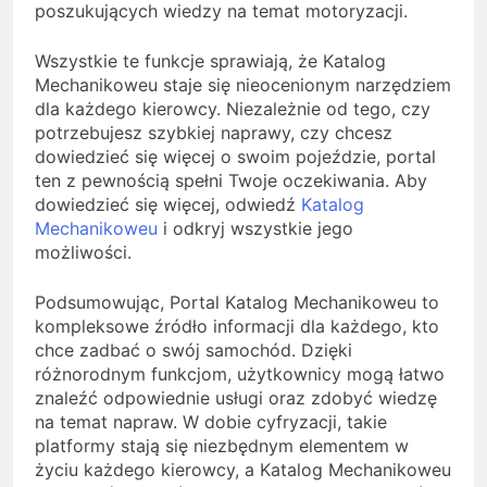
poszukujących wiedzy na temat motoryzacji.
Wszystkie te funkcje sprawiają, że Katalog
Mechanikoweu staje się nieocenionym narzędziem
dla każdego kierowcy. Niezależnie od tego, czy
potrzebujesz szybkiej naprawy, czy chcesz
dowiedzieć się więcej o swoim pojeździe, portal
ten z pewnością spełni Twoje oczekiwania. Aby
dowiedzieć się więcej, odwiedź
Katalog
Mechanikoweu
i odkryj wszystkie jego
możliwości.
Podsumowując, Portal Katalog Mechanikoweu to
kompleksowe źródło informacji dla każdego, kto
chce zadbać o swój samochód. Dzięki
różnorodnym funkcjom, użytkownicy mogą łatwo
znaleźć odpowiednie usługi oraz zdobyć wiedzę
na temat napraw. W dobie cyfryzacji, takie
platformy stają się niezbędnym elementem w
życiu każdego kierowcy, a Katalog Mechanikoweu