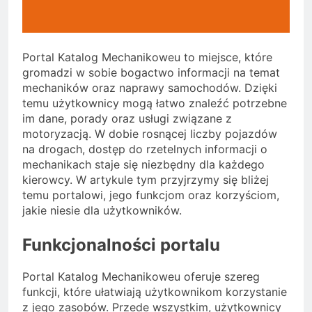
Portal Katalog Mechanikoweu to miejsce, które
gromadzi w sobie bogactwo informacji na temat
mechaników oraz naprawy samochodów. Dzięki
temu użytkownicy mogą łatwo znaleźć potrzebne
im dane, porady oraz usługi związane z
motoryzacją. W dobie rosnącej liczby pojazdów
na drogach, dostęp do rzetelnych informacji o
mechanikach staje się niezbędny dla każdego
kierowcy. W artykule tym przyjrzymy się bliżej
temu portalowi, jego funkcjom oraz korzyściom,
jakie niesie dla użytkowników.
Funkcjonalności portalu
Portal Katalog Mechanikoweu oferuje szereg
funkcji, które ułatwiają użytkownikom korzystanie
z jego zasobów. Przede wszystkim, użytkownicy