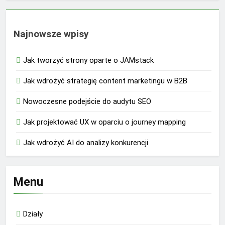
Najnowsze wpisy
Jak tworzyć strony oparte o JAMstack
Jak wdrożyć strategię content marketingu w B2B
Nowoczesne podejście do audytu SEO
Jak projektować UX w oparciu o journey mapping
Jak wdrożyć AI do analizy konkurencji
Menu
Działy