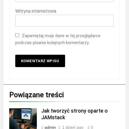
Witryna internetowa
Zapamiętaj moje dane w tej przeglądarce
podczas pisania kolejnych komentarzy.
Powiązane treści
Jak tworzyć strony oparte o
JAMstack
admin
1 dzień ago
0