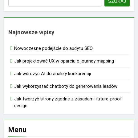
SZUKAJ
Najnowsze wpisy
Nowoczesne podejście do audytu SEO
Jak projektować UX w oparciu o journey mapping
Jak wdrożyć AI do analizy konkurencji
Jak wykorzystać chatboty do generowania leadów
Jak tworzyć strony zgodne z zasadami future-proof
design
Menu