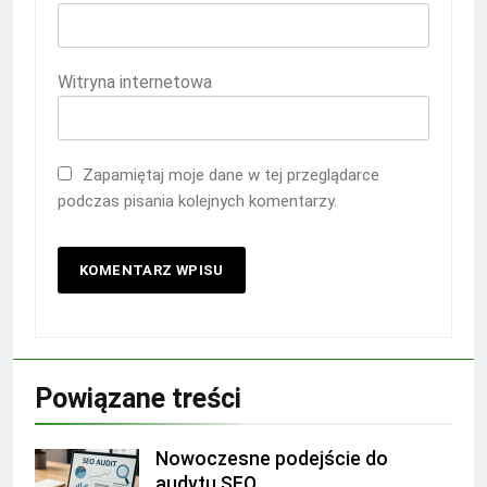
Witryna internetowa
Zapamiętaj moje dane w tej przeglądarce
podczas pisania kolejnych komentarzy.
Powiązane treści
Nowoczesne podejście do
audytu SEO