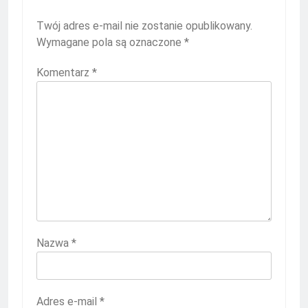
Twój adres e-mail nie zostanie opublikowany.
Wymagane pola są oznaczone
*
Komentarz
*
Nazwa
*
Adres e-mail
*