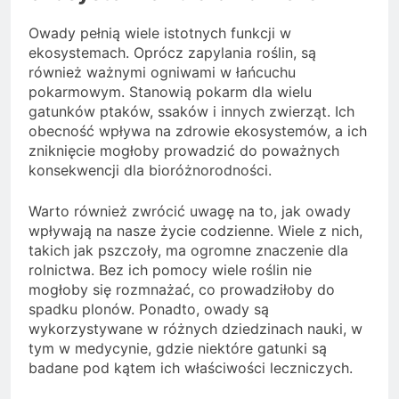
Owady pełnią wiele istotnych funkcji w
ekosystemach. Oprócz zapylania roślin, są
również ważnymi ogniwami w łańcuchu
pokarmowym. Stanowią pokarm dla wielu
gatunków ptaków, ssaków i innych zwierząt. Ich
obecność wpływa na zdrowie ekosystemów, a ich
zniknięcie mogłoby prowadzić do poważnych
konsekwencji dla bioróżnorodności.
Warto również zwrócić uwagę na to, jak owady
wpływają na nasze życie codzienne. Wiele z nich,
takich jak pszczoły, ma ogromne znaczenie dla
rolnictwa. Bez ich pomocy wiele roślin nie
mogłoby się rozmnażać, co prowadziłoby do
spadku plonów. Ponadto, owady są
wykorzystywane w różnych dziedzinach nauki, w
tym w medycynie, gdzie niektóre gatunki są
badane pod kątem ich właściwości leczniczych.