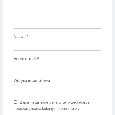
Nazwa
*
Adres e-mail
*
Witryna internetowa
Zapamiętaj moje dane w tej przeglądarce
podczas pisania kolejnych komentarzy.