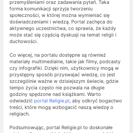
przemyśleniami oraz zadawania pytań. Taka
forma komunikacji sprzyja tworzeniu
społeczności, w której można wymieniać się
doświadczeniami i wiedzą. Portal zachęca do
aktywnego uczestnictwa, co sprawia, że każdy
może stać się częścią dyskusji na temat religii i
duchowości.
Co więcej, na portalu dostępne są również
materiały multimedialne, takie jak filmy, podcasty
czy infografiki. Dzięki nim, użytkownicy mogą w
przystępny sposób przyswajać wiedzę, co jest
szczególnie ważne w dzisiejszym świecie, gdzie
tempo życia często nie pozwala na długie
godziny spędzone nad książkami. Warto
odwiedzić
portal Religie.pl
, aby odkryć bogactwo
treści, które mogą wzbogacić naszą wiedzę o
religiach.
Podsumowując, portal Religie.pl to doskonałe