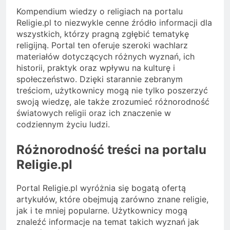
Kompendium wiedzy o religiach na portalu
Religie.pl to niezwykle cenne źródło informacji dla
wszystkich, którzy pragną zgłębić tematykę
religijną. Portal ten oferuje szeroki wachlarz
materiałów dotyczących różnych wyznań, ich
historii, praktyk oraz wpływu na kulturę i
społeczeństwo. Dzięki starannie zebranym
treściom, użytkownicy mogą nie tylko poszerzyć
swoją wiedzę, ale także zrozumieć różnorodność
światowych religii oraz ich znaczenie w
codziennym życiu ludzi.
Różnorodność treści na portalu
Religie.pl
Portal Religie.pl wyróżnia się bogatą ofertą
artykułów, które obejmują zarówno znane religie,
jak i te mniej popularne. Użytkownicy mogą
znaleźć informacje na temat takich wyznań jak