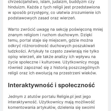
chrześcijaństwo, islam, judaizm, buddyzm czy
hinduizm. Każda z tych religii jest przedstawiona
w sposób przystępny, co ułatwia zrozumienie ich
podstawowych zasad oraz wierzeń.
Warto zwrócić uwagę na sekcję poświęconą mniej
znanym religiom i ruchom duchowym. Dzięki
temu, portal staje się miejscem, gdzie można
odkryć różnorodność duchowych poszukiwań
ludzkości. Artykuły te często zawierają nie tylko
opisy wierzeń, ale także analizy ich wpływu na
życie społeczne i kulturowe. Użytkownicy mogą
również zapoznać się z historią poszczególnych
religii oraz ich ewolucją na przestrzeni wieków.
Interaktywność i społeczność
Jednym z atutów portalu Religie.pl jest jego
interaktywność. Użytkownicy mają możliwość
komentowania artykułów, dzielenia się swoimi