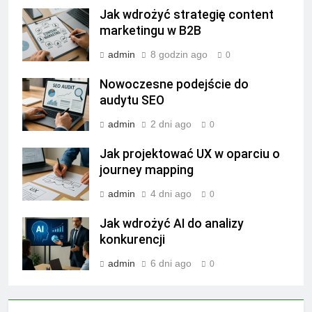
Jak wdrożyć strategię content
marketingu w B2B
admin
8 godzin ago
0
Nowoczesne podejście do
audytu SEO
admin
2 dni ago
0
Jak projektować UX w oparciu o
journey mapping
admin
4 dni ago
0
Jak wdrożyć AI do analizy
konkurencji
admin
6 dni ago
0