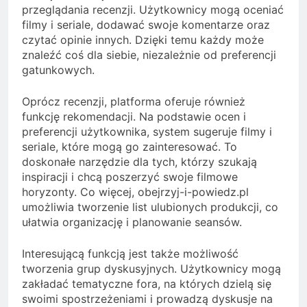
przeglądania recenzji. Użytkownicy mogą oceniać
filmy i seriale, dodawać swoje komentarze oraz
czytać opinie innych. Dzięki temu każdy może
znaleźć coś dla siebie, niezależnie od preferencji
gatunkowych.
Oprócz recenzji, platforma oferuje również
funkcję rekomendacji. Na podstawie ocen i
preferencji użytkownika, system sugeruje filmy i
seriale, które mogą go zainteresować. To
doskonałe narzędzie dla tych, którzy szukają
inspiracji i chcą poszerzyć swoje filmowe
horyzonty. Co więcej, obejrzyj-i-powiedz.pl
umożliwia tworzenie list ulubionych produkcji, co
ułatwia organizację i planowanie seansów.
Interesującą funkcją jest także możliwość
tworzenia grup dyskusyjnych. Użytkownicy mogą
zakładać tematyczne fora, na których dzielą się
swoimi spostrzeżeniami i prowadzą dyskusje na