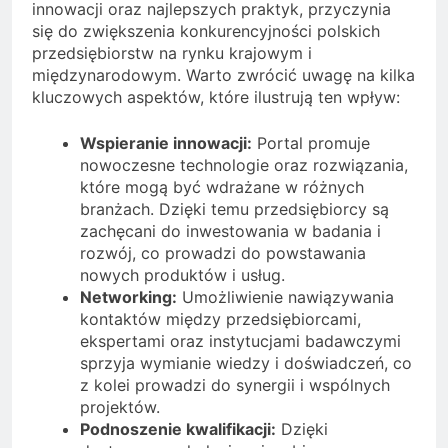
innowacji oraz najlepszych praktyk, przyczynia
się do zwiększenia konkurencyjności polskich
przedsiębiorstw na rynku krajowym i
międzynarodowym. Warto zwrócić uwagę na kilka
kluczowych aspektów, które ilustrują ten wpływ:
Wspieranie innowacji:
Portal promuje
nowoczesne technologie oraz rozwiązania,
które mogą być wdrażane w różnych
branżach. Dzięki temu przedsiębiorcy są
zachęcani do inwestowania w badania i
rozwój, co prowadzi do powstawania
nowych produktów i usług.
Networking:
Umożliwienie nawiązywania
kontaktów między przedsiębiorcami,
ekspertami oraz instytucjami badawczymi
sprzyja wymianie wiedzy i doświadczeń, co
z kolei prowadzi do synergii i wspólnych
projektów.
Podnoszenie kwalifikacji:
Dzięki