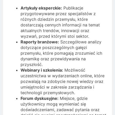
Artykuły eksperckie:
Publikacje
przygotowywane przez specjalistów z
różnych dziedzin przemysłu, które
dostarczają cennych informacji na temat
aktualnych trendów, innowacji oraz
wyzwań, przed którymi stoi sektor.
Raporty branżowe:
Szczegółowe analizy
dotyczące poszczególnych gałęzi
przemysłu, które pomagają zrozumieć ich
dynamikę oraz przewidywania na
przyszłość.
Webinary i szkolenia:
Możliwość
uczestnictwa w wydarzeniach online, które
pozwalają na zdobycie nowej wiedzy oraz
umiejętności w zakresie zarządzania i
technologii przemysłowych.
Forum dyskusyjne:
Miejsce, gdzie
użytkownicy mogą wymieniać się
doświadczeniami, zadawać pytania oraz