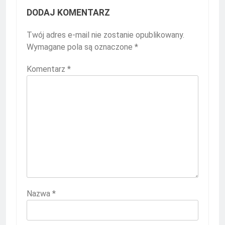
DODAJ KOMENTARZ
Twój adres e-mail nie zostanie opublikowany.
Wymagane pola są oznaczone
*
Komentarz
*
Nazwa
*