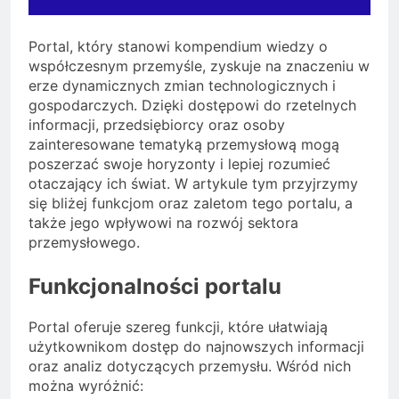
Portal, który stanowi kompendium wiedzy o
współczesnym przemyśle, zyskuje na znaczeniu w
erze dynamicznych zmian technologicznych i
gospodarczych. Dzięki dostępowi do rzetelnych
informacji, przedsiębiorcy oraz osoby
zainteresowane tematyką przemysłową mogą
poszerzać swoje horyzonty i lepiej rozumieć
otaczający ich świat. W artykule tym przyjrzymy
się bliżej funkcjom oraz zaletom tego portalu, a
także jego wpływowi na rozwój sektora
przemysłowego.
Funkcjonalności portalu
Portal oferuje szereg funkcji, które ułatwiają
użytkownikom dostęp do najnowszych informacji
oraz analiz dotyczących przemysłu. Wśród nich
można wyróżnić: