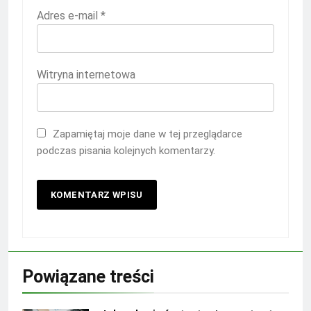
Adres e-mail
*
Witryna internetowa
Zapamiętaj moje dane w tej przeglądarce
podczas pisania kolejnych komentarzy.
Powiązane treści