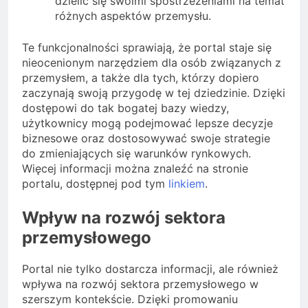
dzielić się swoimi spostrzeżeniami na temat
różnych aspektów przemysłu.
Te funkcjonalności sprawiają, że portal staje się
nieocenionym narzędziem dla osób związanych z
przemysłem, a także dla tych, którzy dopiero
zaczynają swoją przygodę w tej dziedzinie. Dzięki
dostępowi do tak bogatej bazy wiedzy,
użytkownicy mogą podejmować lepsze decyzje
biznesowe oraz dostosowywać swoje strategie
do zmieniających się warunków rynkowych.
Więcej informacji można znaleźć na stronie
portalu, dostępnej pod tym
linkiem
.
Wpływ na rozwój sektora
przemysłowego
Portal nie tylko dostarcza informacji, ale również
wpływa na rozwój sektora przemysłowego w
szerszym kontekście. Dzięki promowaniu