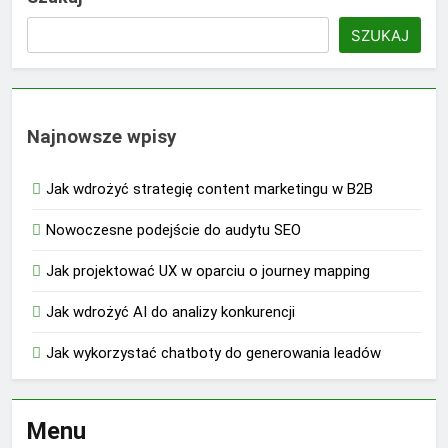
SZUKAJ
Najnowsze wpisy
Jak wdrożyć strategię content marketingu w B2B
Nowoczesne podejście do audytu SEO
Jak projektować UX w oparciu o journey mapping
Jak wdrożyć AI do analizy konkurencji
Jak wykorzystać chatboty do generowania leadów
Menu