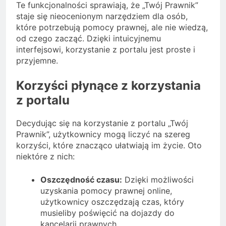
Te funkcjonalności sprawiają, że „Twój Prawnik”
staje się nieocenionym narzędziem dla osób,
które potrzebują pomocy prawnej, ale nie wiedzą,
od czego zacząć. Dzięki intuicyjnemu
interfejsowi, korzystanie z portalu jest proste i
przyjemne.
Korzyści płynące z korzystania
z portalu
Decydując się na korzystanie z portalu „Twój
Prawnik”, użytkownicy mogą liczyć na szereg
korzyści, które znacząco ułatwiają im życie. Oto
niektóre z nich:
Oszczędność czasu:
Dzięki możliwości
uzyskania pomocy prawnej online,
użytkownicy oszczędzają czas, który
musieliby poświęcić na dojazdy do
kancelarii prawnych.