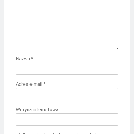
Nazwa
*
Adres e-mail
*
Witryna internetowa