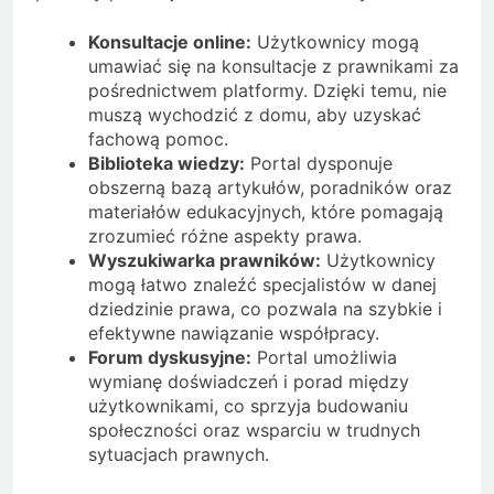
Konsultacje online:
Użytkownicy mogą
umawiać się na konsultacje z prawnikami za
pośrednictwem platformy. Dzięki temu, nie
muszą wychodzić z domu, aby uzyskać
fachową pomoc.
Biblioteka wiedzy:
Portal dysponuje
obszerną bazą artykułów, poradników oraz
materiałów edukacyjnych, które pomagają
zrozumieć różne aspekty prawa.
Wyszukiwarka prawników:
Użytkownicy
mogą łatwo znaleźć specjalistów w danej
dziedzinie prawa, co pozwala na szybkie i
efektywne nawiązanie współpracy.
Forum dyskusyjne:
Portal umożliwia
wymianę doświadczeń i porad między
użytkownikami, co sprzyja budowaniu
społeczności oraz wsparciu w trudnych
sytuacjach prawnych.