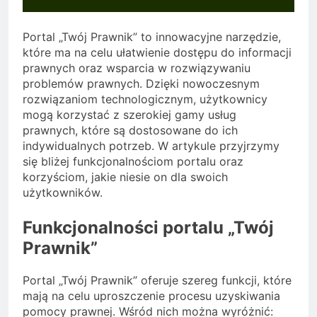
Portal „Twój Prawnik” to innowacyjne narzędzie,
które ma na celu ułatwienie dostępu do informacji
prawnych oraz wsparcia w rozwiązywaniu
problemów prawnych. Dzięki nowoczesnym
rozwiązaniom technologicznym, użytkownicy
mogą korzystać z szerokiej gamy usług
prawnych, które są dostosowane do ich
indywidualnych potrzeb. W artykule przyjrzymy
się bliżej funkcjonalnościom portalu oraz
korzyściom, jakie niesie on dla swoich
użytkowników.
Funkcjonalności portalu „Twój
Prawnik”
Portal „Twój Prawnik” oferuje szereg funkcji, które
mają na celu uproszczenie procesu uzyskiwania
pomocy prawnej. Wśród nich można wyróżnić: