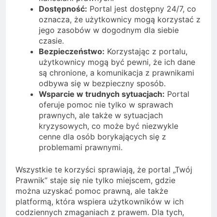
Dostępność:
Portal jest dostępny 24/7, co
oznacza, że użytkownicy mogą korzystać z
jego zasobów w dogodnym dla siebie
czasie.
Bezpieczeństwo:
Korzystając z portalu,
użytkownicy mogą być pewni, że ich dane
są chronione, a komunikacja z prawnikami
odbywa się w bezpieczny sposób.
Wsparcie w trudnych sytuacjach:
Portal
oferuje pomoc nie tylko w sprawach
prawnych, ale także w sytuacjach
kryzysowych, co może być niezwykle
cenne dla osób borykających się z
problemami prawnymi.
Wszystkie te korzyści sprawiają, że portal „Twój
Prawnik” staje się nie tylko miejscem, gdzie
można uzyskać pomoc prawną, ale także
platformą, która wspiera użytkowników w ich
codziennych zmaganiach z prawem. Dla tych,