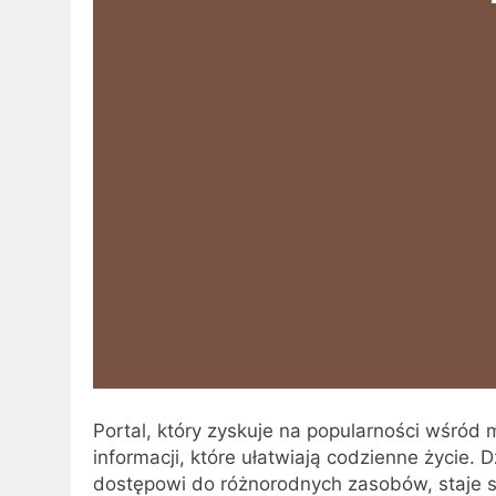
Portal, który zyskuje na popularności wśród 
informacji, które ułatwiają codzienne życie.
dostępowi do różnorodnych zasobów, staje s