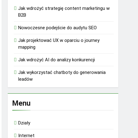
Jak wdrożyć strategię content marketingu w
B2B
Nowoczesne podejście do audytu SEO
Jak projektować UX w oparciu o journey
mapping
Jak wdrożyć AI do analizy konkurencji
Jak wykorzystać chatboty do generowania
leadów
Menu
Działy
Internet