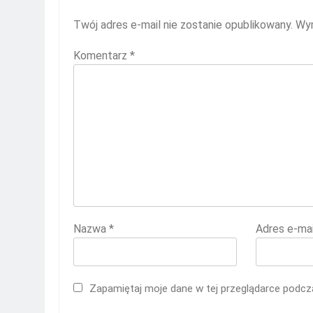
Twój adres e-mail nie zostanie opublikowany.
Wym
Komentarz
*
Nazwa
*
Adres e-ma
Zapamiętaj moje dane w tej przeglądarce podcza