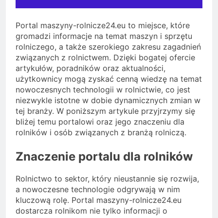
Portal maszyny-rolnicze24.eu to miejsce, które
gromadzi informacje na temat maszyn i sprzętu
rolniczego, a także szerokiego zakresu zagadnień
związanych z rolnictwem. Dzięki bogatej ofercie
artykułów, poradników oraz aktualności,
użytkownicy mogą zyskać cenną wiedzę na temat
nowoczesnych technologii w rolnictwie, co jest
niezwykle istotne w dobie dynamicznych zmian w
tej branży. W poniższym artykule przyjrzymy się
bliżej temu portalowi oraz jego znaczeniu dla
rolników i osób związanych z branżą rolniczą.
Znaczenie portalu dla rolników
Rolnictwo to sektor, który nieustannie się rozwija,
a nowoczesne technologie odgrywają w nim
kluczową rolę. Portal maszyny-rolnicze24.eu
dostarcza rolnikom nie tylko informacji o