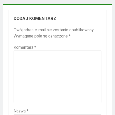
DODAJ KOMENTARZ
Twój adres e-mail nie zostanie opublikowany.
Wymagane pola są oznaczone
*
Komentarz
*
Nazwa
*