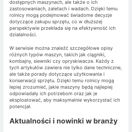
dostępnych maszynach, ale także o ich
zastosowaniach, zaletach i wadach. Dzięki temu
rolnicy mogą podejmować świadome decyzje
dotyczące zakupu sprzętu, co w dłuższej
perspektywie przekłada się na efektywność ich
działalności.
W serwisie można znaleźć szczegółowe opisy
różnych typów maszyn, takich jak ciągniki,
kombajny, siewniki czy opryskiwacze. Każdy z
tych artykułów zawiera nie tylko dane techniczne,
ale także porady dotyczące użytkowania i
konserwacji sprzętu. Dzięki temu rolnicy mogą
lepiej zrozumieć, jakie maszyny będą najlepiej
odpowiadały ich potrzebom oraz jak je
eksploatować, aby maksymalnie wykorzystać ich
potencjał.
Aktualności i nowinki w branży