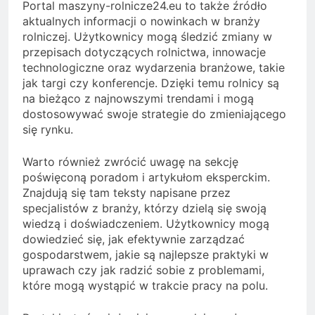
Portal maszyny-rolnicze24.eu to także źródło
aktualnych informacji o nowinkach w branży
rolniczej. Użytkownicy mogą śledzić zmiany w
przepisach dotyczących rolnictwa, innowacje
technologiczne oraz wydarzenia branżowe, takie
jak targi czy konferencje. Dzięki temu rolnicy są
na bieżąco z najnowszymi trendami i mogą
dostosowywać swoje strategie do zmieniającego
się rynku.
Warto również zwrócić uwagę na sekcję
poświęconą poradom i artykułom eksperckim.
Znajdują się tam teksty napisane przez
specjalistów z branży, którzy dzielą się swoją
wiedzą i doświadczeniem. Użytkownicy mogą
dowiedzieć się, jak efektywnie zarządzać
gospodarstwem, jakie są najlepsze praktyki w
uprawach czy jak radzić sobie z problemami,
które mogą wystąpić w trakcie pracy na polu.