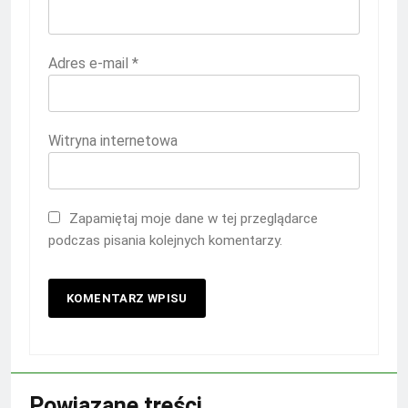
Adres e-mail
*
Witryna internetowa
Zapamiętaj moje dane w tej przeglądarce
podczas pisania kolejnych komentarzy.
Powiązane treści