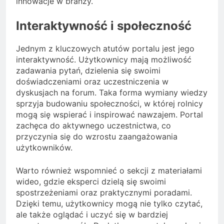
innowacje w branży.
Interaktywność i społeczność
Jednym z kluczowych atutów portalu jest jego
interaktywność. Użytkownicy mają możliwość
zadawania pytań, dzielenia się swoimi
doświadczeniami oraz uczestniczenia w
dyskusjach na forum. Taka forma wymiany wiedzy
sprzyja budowaniu społeczności, w której rolnicy
mogą się wspierać i inspirować nawzajem. Portal
zachęca do aktywnego uczestnictwa, co
przyczynia się do wzrostu zaangażowania
użytkowników.
Warto również wspomnieć o sekcji z materiałami
wideo, gdzie eksperci dzielą się swoimi
spostrzeżeniami oraz praktycznymi poradami.
Dzięki temu, użytkownicy mogą nie tylko czytać,
ale także oglądać i uczyć się w bardziej