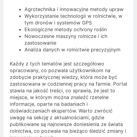
Agrotechnika i innowacyjne metody upraw
Wykorzystanie technologii w rolnictwie, w
tym dronów i systemów GPS
Ekologiczne metody ochrony roślin
Nowoczesne maszyny rolnicze i ich
zastosowanie
Analiza danych w rolnictwie precyzyjnym
Każdy z tych tematów jest szczegółowo
opracowany, co pozwala użytkownikom na
zdobycie praktycznej wiedzy, która może być
zastosowana w codziennej pracy na farmie. Portal
stawia na jakość treści, co sprawia, że jest to
miejsce, w którym można znaleźć rzetelne
informacje, oparte na badaniach i
doświadczeniach ekspertów. Warto zwrócić
uwagę na sekcję z aktualnościami, gdzie
publikowane są najnowsze doniesienia ze świata
rolnictwa, co pozwala na bieżąco śledzić zmiany i