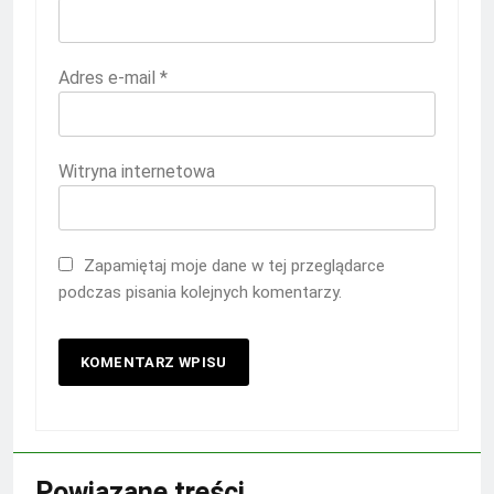
Adres e-mail
*
Witryna internetowa
Zapamiętaj moje dane w tej przeglądarce
podczas pisania kolejnych komentarzy.
Powiązane treści