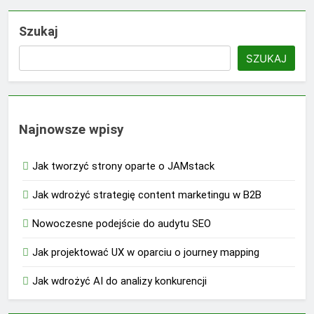
Szukaj
SZUKAJ
Najnowsze wpisy
Jak tworzyć strony oparte o JAMstack
Jak wdrożyć strategię content marketingu w B2B
Nowoczesne podejście do audytu SEO
Jak projektować UX w oparciu o journey mapping
Jak wdrożyć AI do analizy konkurencji