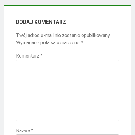
DODAJ KOMENTARZ
Twój adres e-mail nie zostanie opublikowany.
Wymagane pola są oznaczone
*
Komentarz
*
Nazwa
*