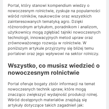
Portal, który stanowi kompendium wiedzy o
nowoczesnym rolnictwie, zyskuje na popularności
wśród rolników, naukowców oraz wszystkich
zainteresowanych tematyką agro. Dzięki
różnorodnym artykułom, poradnikom i analizom,
użytkownicy mogą zgłębiać tajniki nowoczesnych
technologii, innowacyjnych metod upraw oraz
zrównoważonego rozwoju w rolnictwie. W
poniższym artykule przyjrzymy się bliżej temu
portalowi oraz jego wpływowi na sektor rolniczy.
Wszystko, co musisz wiedzieć o
nowoczesnym rolnictwie
Portal oferuje bogaty zbiór informacji na temat
nowoczesnych technik upraw, które mogą
znacząco zwiększyć wydajność produkcji rolnej.
Wśród dostępnych materiałów znajdują się
artykuły dotyczące takich zagadnień jak: