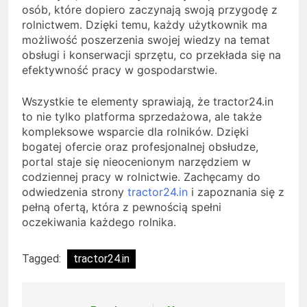
osób, które dopiero zaczynają swoją przygodę z
rolnictwem. Dzięki temu, każdy użytkownik ma
możliwość poszerzenia swojej wiedzy na temat
obsługi i konserwacji sprzętu, co przekłada się na
efektywność pracy w gospodarstwie.
Wszystkie te elementy sprawiają, że tractor24.in
to nie tylko platforma sprzedażowa, ale także
kompleksowe wsparcie dla rolników. Dzięki
bogatej ofercie oraz profesjonalnej obsłudze,
portal staje się nieocenionym narzędziem w
codziennej pracy w rolnictwie. Zachęcamy do
odwiedzenia strony
tractor24.in
i zapoznania się z
pełną ofertą, która z pewnością spełni
oczekiwania każdego rolnika.
Tagged:
tractor24.in