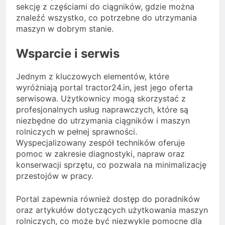
sekcję z częściami do ciągników, gdzie można
znaleźć wszystko, co potrzebne do utrzymania
maszyn w dobrym stanie.
Wsparcie i serwis
Jednym z kluczowych elementów, które
wyróżniają portal tractor24.in, jest jego oferta
serwisowa. Użytkownicy mogą skorzystać z
profesjonalnych usług naprawczych, które są
niezbędne do utrzymania ciągników i maszyn
rolniczych w pełnej sprawności.
Wyspecjalizowany zespół techników oferuje
pomoc w zakresie diagnostyki, napraw oraz
konserwacji sprzętu, co pozwala na minimalizację
przestojów w pracy.
Portal zapewnia również dostęp do poradników
oraz artykułów dotyczących użytkowania maszyn
rolniczych, co może być niezwykle pomocne dla