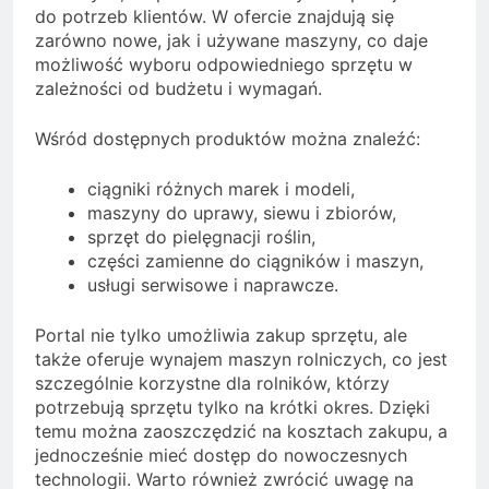
do potrzeb klientów. W ofercie znajdują się
zarówno nowe, jak i używane maszyny, co daje
możliwość wyboru odpowiedniego sprzętu w
zależności od budżetu i wymagań.
Wśród dostępnych produktów można znaleźć:
ciągniki różnych marek i modeli,
maszyny do uprawy, siewu i zbiorów,
sprzęt do pielęgnacji roślin,
części zamienne do ciągników i maszyn,
usługi serwisowe i naprawcze.
Portal nie tylko umożliwia zakup sprzętu, ale
także oferuje wynajem maszyn rolniczych, co jest
szczególnie korzystne dla rolników, którzy
potrzebują sprzętu tylko na krótki okres. Dzięki
temu można zaoszczędzić na kosztach zakupu, a
jednocześnie mieć dostęp do nowoczesnych
technologii. Warto również zwrócić uwagę na