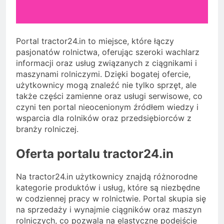
Portal tractor24.in to miejsce, które łączy
pasjonatów rolnictwa, oferując szeroki wachlarz
informacji oraz usług związanych z ciągnikami i
maszynami rolniczymi. Dzięki bogatej ofercie,
użytkownicy mogą znaleźć nie tylko sprzęt, ale
także części zamienne oraz usługi serwisowe, co
czyni ten portal nieocenionym źródłem wiedzy i
wsparcia dla rolników oraz przedsiębiorców z
branży rolniczej.
Oferta portalu tractor24.in
Na tractor24.in użytkownicy znajdą różnorodne
kategorie produktów i usług, które są niezbędne
w codziennej pracy w rolnictwie. Portal skupia się
na sprzedaży i wynajmie ciągników oraz maszyn
rolniczych, co pozwala na elastyczne podejście