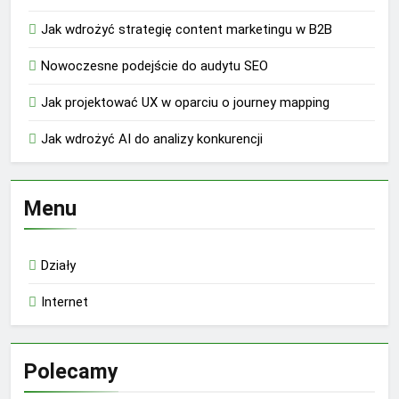
Jak wdrożyć strategię content marketingu w B2B
Nowoczesne podejście do audytu SEO
Jak projektować UX w oparciu o journey mapping
Jak wdrożyć AI do analizy konkurencji
Menu
Działy
Internet
Polecamy